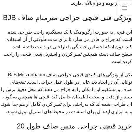
برخوردار بوده و دوام‌بالایی دارند.
ویژگی فنی قیچی جراحی متزمبام صاف BJB
این قیچی به صورت ارگونومیک با یک دستگیره راحت طراحی شده
است که جراح را قادر می سازد تا برای مدت طولانی از آن استفاده
کند بدون اینکه احساس خستگی یا ناراحتی در دست داشته باشد.
سطح صاف دسته همچنین تمیز کردن و استریل شدن قیچی را راحت
کرده است.
یکی از ویژگی های کلیدی قیچی جراحی صاف BJB Metzenbaum
توانایی آن در ایجاد دید عالی در طول عمل جراحی است. تیغه‌های
صاف و مستقیم این امکان را به جراح می دهند که محل دقیق برش را
ببیند و از دقت و صحت اطمینان حاصل کند. قیچی ها همچنین به گونه
ای طراحی شده اند که به‌راحتی برای تمیز کردن کامل از هم جدا شوند
و به ابزاری ایده آل برای استفاده در محیط های استریل تبدیل شوند.
خرید قیچی جراحی متس صاف طول 20