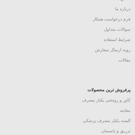
درباره ما
فرم درخواست همکار
سوالات متداول
شرایط استفاده
رویه ارسال سفارش
مقالات
پرفروش ترین محصولات
کاور و روتختی یکبار مصرف
معاینه
البسه یکبار مصرف پزشکی
تزریق و پانسمان