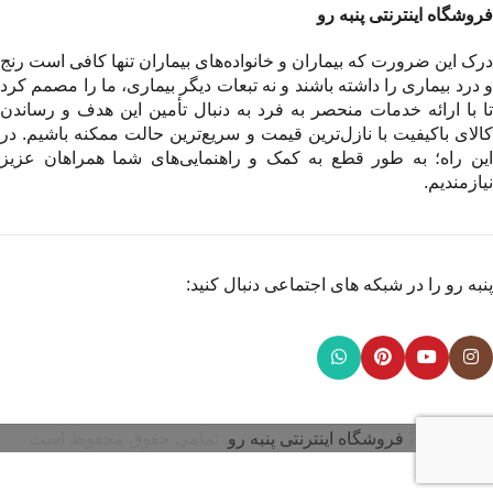
فروشگاه اینترنتی پنبه رو
درک این ضرورت که بیماران و خانواده‌های بیماران تنها کافی است رنج
و درد بیماری را داشته باشند و نه تبعات دیگر بیماری، ما را مصمم کرد
تا با ارائه خدمات منحصر به فرد به دنبال تأمین این هدف و رساندن
کالای باکیفیت با نازل‌ترین قیمت و سریع‌ترین حالت ممکنه باشیم. در
این راه؛ به طور قطع به کمک و راهنمایی‌های شما همراهان عزیز
نیازمندیم.
پنبه رو را در شبکه های اجتماعی دنبال کنید:
© 2026
فروشگاه اینترنتی پنبه رو
. تمامی حقوق محفوظ است