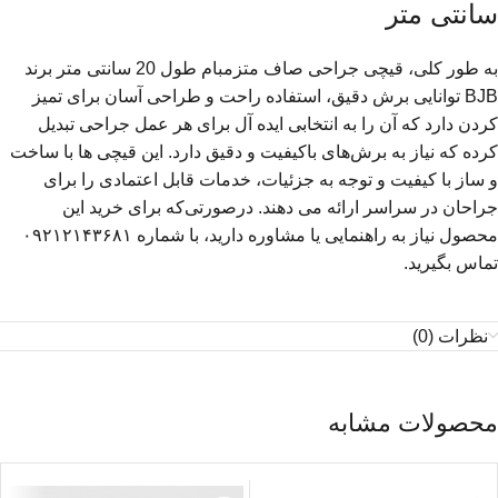
سانتی متر
به طور کلی، قیچی جراحی صاف متزمبام طول 20 سانتی متر برند
BJB توانایی برش دقیق، استفاده راحت و طراحی آسان برای تمیز
کردن دارد که آن را به انتخابی ایده آل برای هر عمل جراحی تبدیل
کرده که نیاز به برش‌های باکیفیت و دقیق دارد. این قیچی ها با ساخت
و ساز با کیفیت و توجه به جزئیات، خدمات قابل اعتمادی را برای
جراحان در سراسر ارائه می دهند. درصورتی‌که برای خرید این
محصول نیاز به راهنمایی یا مشاوره دارید، با شماره ۰۹۲۱۲۱۴۳۶۸۱
تماس بگیرید.
نظرات (0)
محصولات مشابه