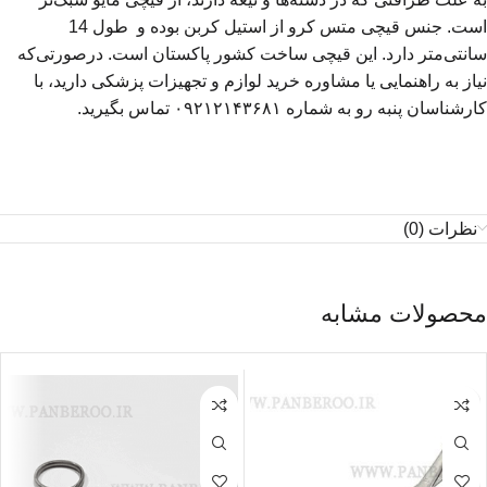
است. جنس قیچی متس کرو از استیل کربن بوده و طول 14
سانتی‌متر دارد. این قیچی ساخت کشور پاکستان است. درصورتی‌که
نیاز به راهنمایی یا مشاوره خرید لوازم و تجهیزات پزشکی دارید، با
کارشناسان پنبه رو به شماره ۰۹۲۱۲۱۴۳۶۸۱ تماس بگیرید.
نظرات (0)
محصولات مشابه