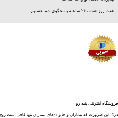
هفت روز هفته ، ۲۴ ساعته پاسخگوی شما هستیم.
فروشگاه اینترنتی پنبه رو
درک این ضرورت که بیماران و خانواده‌های بیماران تنها کافی است رنج