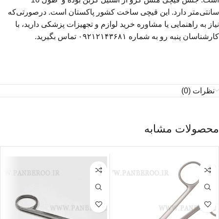
سانتی‌متر دارد. این قیچی ساخت کشور پاکستان است. درصورتی‌که
نیاز به راهنمایی یا مشاوره خرید لوازم و تجهیزات پزشکی دارید، با
کارشناسان پنبه رو به شماره ۰۹۲۱۲۱۴۳۶۸۱ تماس بگیرید.
نظرات (0)
محصولات مشابه