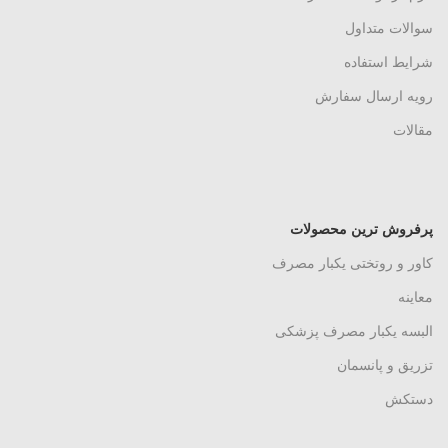
سوالات متداول
شرایط استفاده
رویه ارسال سفارش
مقالات
پرفروش ترین محصولات
کاور و روتختی یکبار مصرف
معاینه
البسه یکبار مصرف پزشکی
تزریق و پانسمان
دستکش