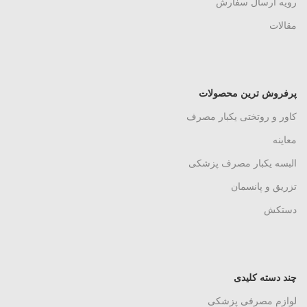
رویه ارسال سفارش
مقالات
پرفروش ترین محصولات
کاور و روتختی یکبار مصرف
معاینه
البسه یکبار مصرف پزشکی
تزریق و پانسمان
دستکش
چند دسته کلیدی
لوازم مصرفی پزشکی