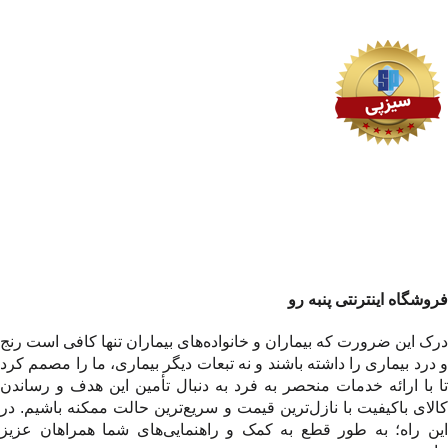
فروشگاه اینترنتی پنبه رو
درک این ضرورت که بیماران و خانواده‌های بیماران تنها کافی است رنج
و درد بیماری را داشته باشند و نه تبعات دیگر بیماری، ما را مصمم کرد
تا با ارائه خدمات منحصر به فرد به دنبال تأمین این هدف و رساندن
کالای باکیفیت با نازل‌ترین قیمت و سریع‌ترین حالت ممکنه باشیم. در
این راه؛ به طور قطع به کمک و راهنمایی‌های شما همراهان عزیز