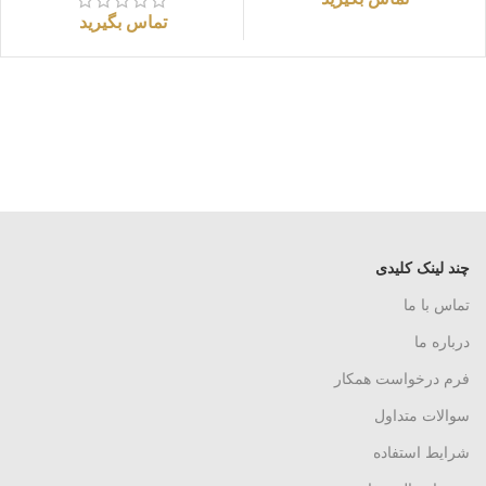
تماس بگیرید
چند لینک کلیدی
تماس با ما
درباره ما
فرم درخواست همکار
سوالات متداول
شرایط استفاده