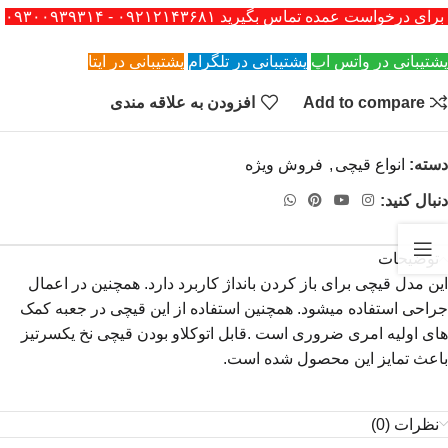
برای درخواست عمده تماس بگیرید ۰۹۲۱۲۱۴۳۶۸۱ - ۰۹۳۰۰۹۳۹۳۱۴
پشتیبانی در واتس اپ
پشتیبانی در تلگرام
پشتیبانی در ایتا
Add to compare
افزودن به علاقه مندی
دسته:
انواع قیچی
,
فروش ویژه
دنبال کنید:
توضیحات
این مدل قیچی برای باز کردن بانداژ کاربرد دارد. همچنین در اعمال
جراحی استفاده میشود. همچنین استفاده از این قیچی در جعبه کمک
های اولیه امری ضروری است .قابل اتوکلاو بودن قیچی نخ یکسرتیز
باعث تمایز این محصول شده است.
نظرات (0)