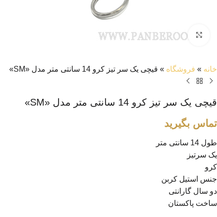
بزرگنمایی تصویر
خانه
»
فروشگاه
»
قیچی یک‌ سر تیز کرو 14 سانتی متر مدل «SM»
قیچی یک‌ سر تیز کرو 14 سانتی متر مدل «SM»
تماس بگیرید
طول 14 سانتی متر
یک سرتیز
کرو
جنس استیل کربن
دو سال گارانتی
ساخت پاکستان