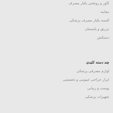
کاور و روتختی یکبار مصرف
معاینه
البسه یکبار مصرف پزشکی
تزریق و پانسمان
دستکش
چند دسته کلیدی
لوازم مصرفی پزشکی
ابزار جراحی عمومی و تخصصی
پوست و زیبایی
تجهیزات پزشکی