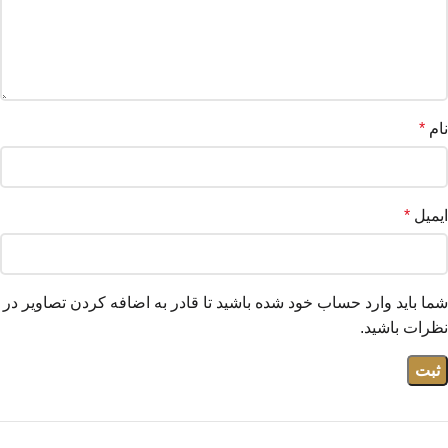
نام
*
ایمیل
*
شما باید وارد حساب خود شده باشید تا قادر به اضافه کردن تصاویر در
نظرات باشید.