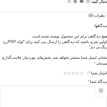
دنبال کنید:
نظرات (0)
دیدگاهها
هیچ دیدگاهی برای این محصول نوشته نشده است.
اولین نفری باشید که دیدگاهی را ارسال می کنید برای “لوله PRPزرد
رنگ بی دی”
نشانی ایمیل شما منتشر نخواهد شد.
بخش‌های موردنیاز علامت‌گذاری
شده‌اند
*
امتیاز شما
*
دیدگاه شما
*