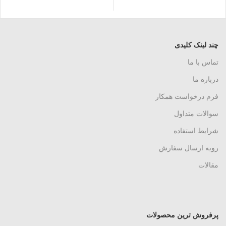
چند لینک کلیدی
تماس با ما
درباره ما
فرم درخواست همکار
سوالات متداول
شرایط استفاده
رویه ارسال سفارش
مقالات
پرفروش ترین محصولات