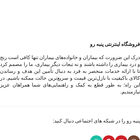
فروشگاه اینترنتی پنبه رو
درک این ضرورت که بیماران و خانواده‌های بیماران تنها کافی است رنج
و درد بیماری را داشته باشند و نه تبعات دیگر بیماری، ما را مصمم کرد
تا با ارائه خدمات منحصر به فرد به دنبال تأمین این هدف و رساندن
کالای باکیفیت با نازل‌ترین قیمت و سریع‌ترین حالت ممکنه باشیم. در
این راه؛ به طور قطع به کمک و راهنمایی‌های شما همراهان عزیز
نیازمندیم.
پنبه رو را در شبکه های اجتماعی دنبال کنید: