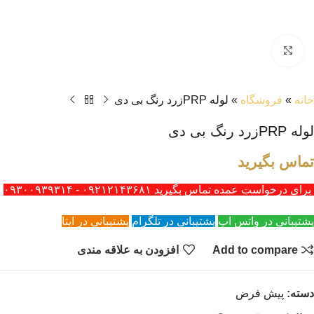
بزرگنمایی تصویر
خانه
»
فروشگاه
»
لوله PRPزرد رنگ بی دی
لوله PRPزرد رنگ بی دی
تماس بگیرید
برای درخواست عمده تماس بگیرید ۰۹۲۱۲۱۴۳۶۸۱ - ۰۹۳۰۰۹۳۹۳۱۴
پشتیبانی در واتس اپ
پشتیبانی در تلگرام
پشتیبانی در ایتا
Add to compare
افزودن به علاقه مندی
دسته:
پیش فرض