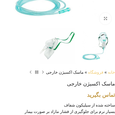
بزرگنمایی تصویر
خانه
»
فروشگاه
»
ماسک اکسیژن خارجی
ماسک اکسیژن خارجی
تماس بگیرید
ساخته شده از سیلیکون شفاف
بسیار نرم برای جلوگیری از فشار مازاد بر صورت بیمار