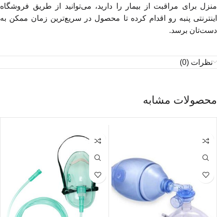
منزل برای مراقبت از بیمار را دارید، می‌توانید از طریق فروشگاه
اینترنتی پنبه رو اقدام کرده تا محصول در سریع‌ترین زمان ممکن به
دست‌تان برسد.
نظرات (0)
محصولات مشابه