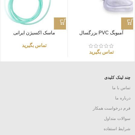
آمبوبگ PVC بزرگسال
ماسک اکسیژن ایرانی
تماس بگیرید
تماس بگیرید
چند لینک کلیدی
تماس با ما
درباره ما
فرم درخواست همکار
سوالات متداول
شرایط استفاده