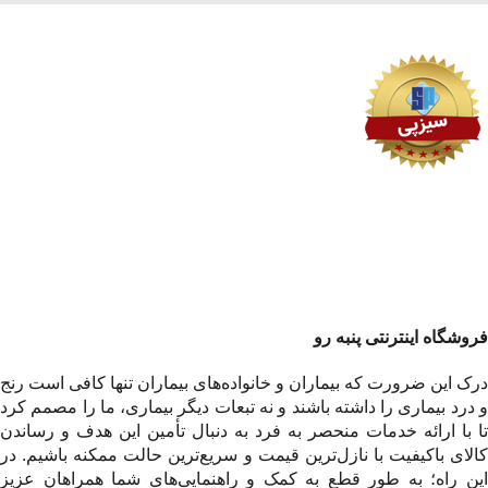
فروشگاه اینترنتی پنبه رو
درک این ضرورت که بیماران و خانواده‌های بیماران تنها کافی است رنج
و درد بیماری را داشته باشند و نه تبعات دیگر بیماری، ما را مصمم کرد
تا با ارائه خدمات منحصر به فرد به دنبال تأمین این هدف و رساندن
کالای باکیفیت با نازل‌ترین قیمت و سریع‌ترین حالت ممکنه باشیم. در
این راه؛ به طور قطع به کمک و راهنمایی‌های شما همراهان عزیز