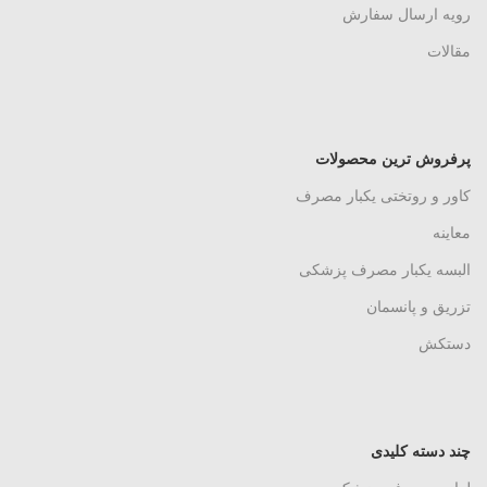
رویه ارسال سفارش
مقالات
پرفروش ترین محصولات
کاور و روتختی یکبار مصرف
معاینه
البسه یکبار مصرف پزشکی
تزریق و پانسمان
دستکش
چند دسته کلیدی