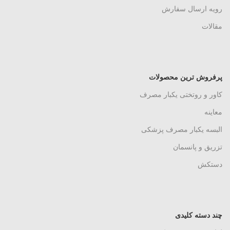
رویه ارسال سفارش
مقالات
پرفروش ترین محصولات
کاور و روتختی یکبار مصرف
معاینه
البسه یکبار مصرف پزشکی
تزریق و پانسمان
دستکش
چند دسته کلیدی