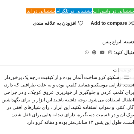
پشتیبانی در واتس اپ
پشتیبانی در تلگرام
پشتیبانی در ایتا
Add to compare
افزودن به علاقه مندی
دسته:
انواع پنس
دنبال کنید:
توضیحات
پنس موسکیتو کرو ساخت آلمان بوده و از کیفیت درجه یک برخوردار
است. کارایی موسکیتو همانند کلمپ بوده و به علت ظرافتی که دارد،
برای کلمپ کردن و جلوگیری از خونریزی عروق کوچک، و در جراحی
اطفال استفاده می‌شود. توجه داشته باشید این ابزار را برای نگهداشتن
گاز، کتتر، و سواپ استفاده نکنید. این ابزار دارای شیارهای افقی در
نوک آن و در قسمت دستگیره، دارای دندانه هایی برای قفل شدن
است. طول این پنس ۱۳ سانتی‌متر بوده و دهانه کرو دارد.