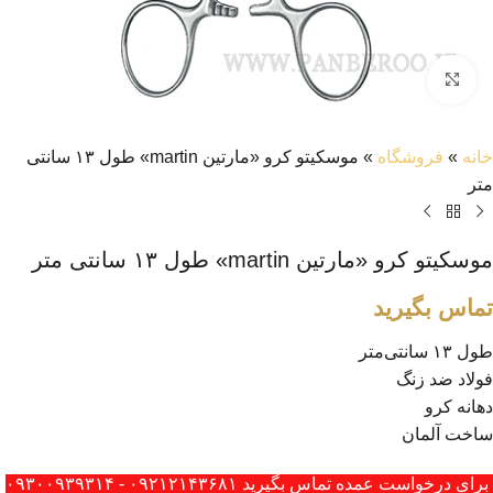
بزرگنمایی تصویر
خانه
»
فروشگاه
»
موسکیتو کرو «مارتین martin» طول ۱۳ سانتی‌
متر
موسکیتو کرو «مارتین martin» طول ۱۳ سانتی‌ متر
تماس بگیرید
طول ۱۳ سانتی‌متر
فولاد ضد زنگ
دهانه کرو
ساخت آلمان
برای درخواست عمده تماس بگیرید ۰۹۲۱۲۱۴۳۶۸۱ - ۰۹۳۰۰۹۳۹۳۱۴