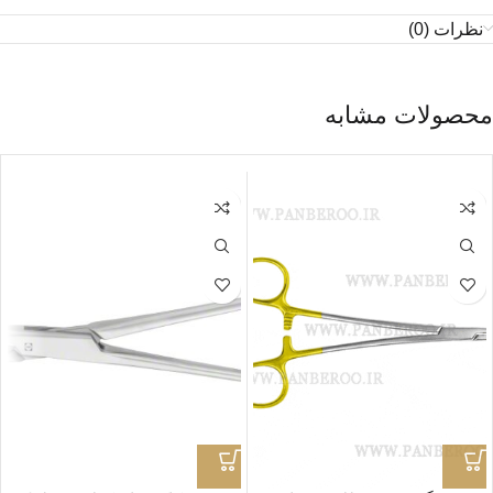
نظرات (0)
محصولات مشابه