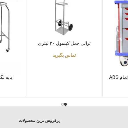
اطلاعات بیشتر
ترالی حمل کپسول ۲۰ لیتری
تماس بگیرید
اطلاعات بیشتر
م ABS
پایه لگ
پرفروش ترین محصولات