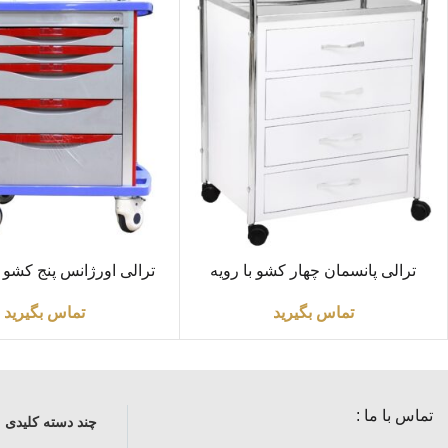
اطلاعات بیشتر
اطلاعات بیشتر
ترالی پانسمان چهار کشو با رویه
ترالی اورژانس پنج کشو تما
استیل
تماس بگیرید
تماس بگیرید
تماس با ما :
چند دسته کلیدی