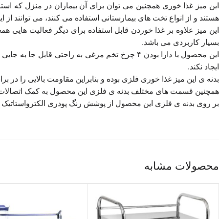
این میز غذا خوری همچنین می توان برای آن بیماران در منزل که استر
هستند و از انواع تخت های بیمارستانی استفاده می کنند، می توانند از ا
این میز علاوه بر غذا خوردن قابل استفاده برای دیگر فعالیت هایی همچ
بسیار کاربردی می باشد.
این محصول با دارا بودن ۴ چرخ تخم مرغی به راحتی
ایجاد نکند.
بدنه ی این میز غذا خوری فلزی بوده و بنابراین مقاومت بالایی را در برا
همچنین قسمت های مختلف بدنه ی فلزی این محصول به کمک اتصالات م
بر روی بدنه ی فلزی این محصول از پوشش رنگ پودری الکترواستاتیک اس
محصولات مشابه