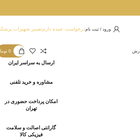
درخواست عمده دارم
تعمیر تجهیزات پزشک
ورود / ثبت نام
ارش
0
توما
ارسال به سراسر ایران
مشاوره و خرید تلفنی
امکان پرداخت حضوری در
تهران
گارانتی اصالت و سلامت
فیزیکی کالا