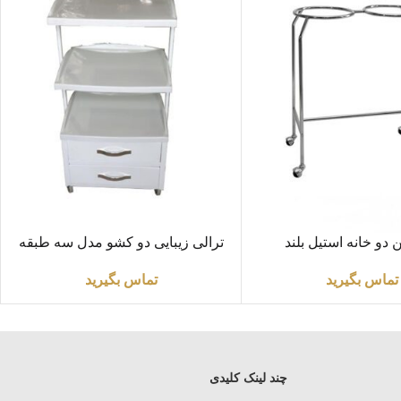
اطلاعات بیشتر
ن دو خانه استیل بلند
ترالی زیبایی دو کشو مدل سه طبقه
با رویه ABS
تماس بگیرید
تماس بگیرید
چند لینک کلیدی