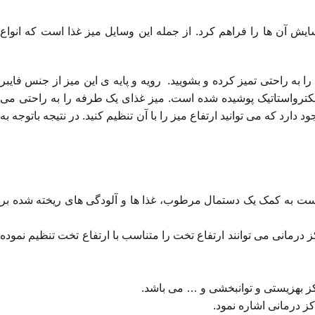
آسایش آن ها را فراهم کرد. از جمله این وسایل میز غذا است که انواع
 به راحتی تمیز کرده و بشویید. رویه و پایه ی این میز از جنس فایبر
‌ای از رنگ الکترواستاتیک پوشیده شده است. میز غذای یک طرفه را به راحتی می
 دارد که می توانید ارتفاع میز را با آن تنظیم کنید. در نتیجه باتوجه به
نها کافیست به کمک یک دستمال مرطوب، غذا ها و آلودگی های ریخته شده بر
 درمانی می توانند ارتفاع تخت را متناسب با ارتفاع تخت تنظیم نموده
اکز بهزیستی و توانبخشی و … می باشد.
ز درمانی اشاره نمود.