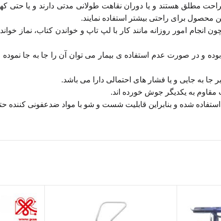
احت مطلق هستند و یا دوران نقاهت طولانی مدتی دارند و یا حتی کهن
ین محصول برای راحتی بیشتر استفاده نمایند.
ون انجام امور روزانه مانند کار با لپ تاپ و خواندن کتاب، نماز خوان
 قابل جا به جایی بوده و در صورت عدم استفاده ی بیمار می توان آن را جا به 
بر جا به جایی و یا فشار های احتمالی دارا می باشد.
قاوم به یکدیگر جوش خورده اند.
تفاده شده و بنابراین قابلیت شست و شو با مواد ضدعفونی کننده حتی