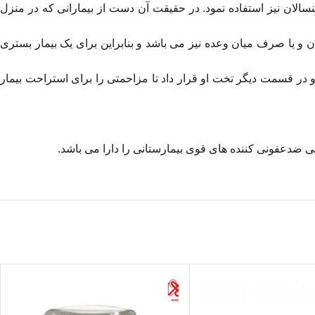
سالان نیز استفاده نمود. در حقیقت آن دست از بیمارانی که در منزل
دن و یا صرف میان وعده نیز می باشد و بنابراین برای یک بیمار بستری
جا نموده و در قسمت دیگر تخت او قرار داد تا مزاحمتی را برای استراحت بیمار
 ضدعفونی کننده های قوی بیمارستانی را دارا می باشد.