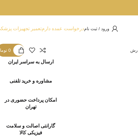
درخواست عمده دارم
تعمیر تجهیزات پزشک
ورود / ثبت نام
ارش
0
توما
ارسال به سراسر ایران
مشاوره و خرید تلفنی
امکان پرداخت حضوری در
تهران
گارانتی اصالت و سلامت
فیزیکی کالا