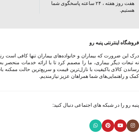
هفت روز هفته ، ۲۴ ساعته پاسخگوی شما
هستیم.
فروشگاه اینترنتی پنبه رو
درک این ضرورت که بیماران و خانواده‌های بیماران تنها کافی است رنج 
نه تبعات دیگر بیماری، ما را مصمم کرد تا با ارائه خدمات منحصر به
رساندن کالای باکیفیت با نازل‌ترین قیمت و سریع‌ترین حالت ممکنه باش
کمک و راهنمایی‌های شما همراهان عزیز نیازمندیم.
پنبه رو را در شبکه های اجتماعی دنبال کنید: