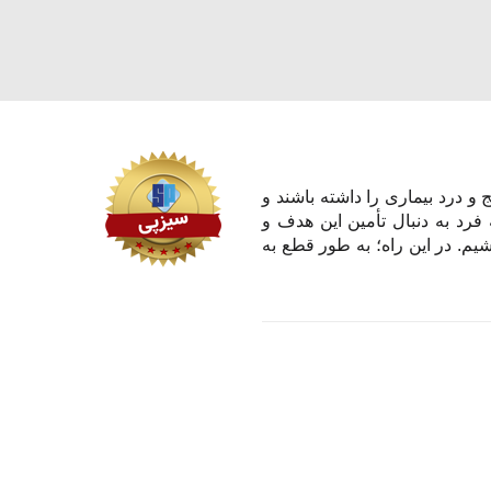
و درد بیماری را داشته باشند و
 فرد به دنبال تأمین این هدف و
یم. در این راه؛ به طور قطع به