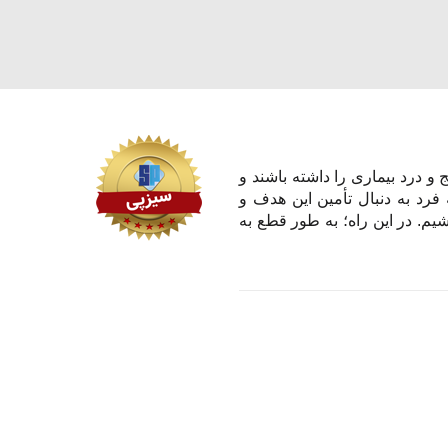
و درد بیماری را داشته باشند و
 فرد به دنبال تأمین این هدف و
یم. در این راه؛ به طور قطع به