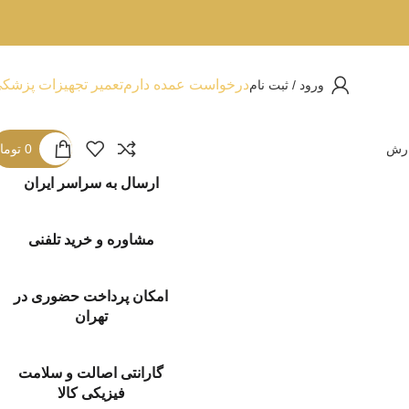
درخواست عمده دارم
تعمیر تجهیزات پزشک
ورود / ثبت نام
ارش
0
توما
ارسال به سراسر ایران
مشاوره و خرید تلفنی
امکان پرداخت حضوری در
تهران
گارانتی اصالت و سلامت
فیزیکی کالا