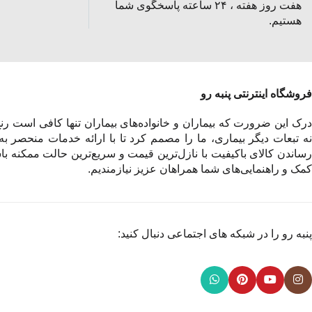
هفت روز هفته ، ۲۴ ساعته پاسخگوی شما
هستیم.
فروشگاه اینترنتی پنبه رو
درک این ضرورت که بیماران و خانواده‌های بیماران تنها کافی است رنج 
نه تبعات دیگر بیماری، ما را مصمم کرد تا با ارائه خدمات منحصر به
رساندن کالای باکیفیت با نازل‌ترین قیمت و سریع‌ترین حالت ممکنه باش
کمک و راهنمایی‌های شما همراهان عزیز نیازمندیم.
پنبه رو را در شبکه های اجتماعی دنبال کنید: