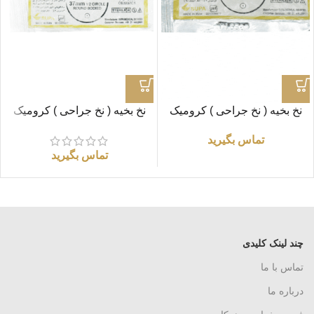
نخ بخیه ( نخ جراحی ) کرومیک
نخ بخیه ( نخ جراحی ) کرومیک
0/0 راند «سوپا»
2/0 راند «سوپا»
تماس بگیرید
تماس بگیرید
چند لینک کلیدی
تماس با ما
درباره ما