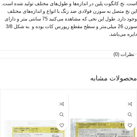
است. نخ کاتگوت پلین در اندازه‌ها و طول‌های مختلف تولید شده است.
این نخ متصل به سوزن فولادی ضد زنگ با انواع و اندازه‌های مختلف
وجود دارد. طول این نخی که مشاهده می‌کنید 75 سانتی متر و دارای
سوزن 26 میلی‌متر و سطح مقطع ریورس کات بوده و به شکل 3/8
دایره می‌باشد.
نظرات (0)
محصولات مشابه