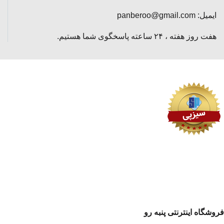
ایمیل: panberoo@gmail.com
هفت روز هفته ، ۲۴ ساعته پاسخگوی شما هستیم.
فروشگاه اینترنتی پنبه رو