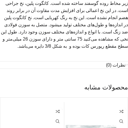
زیر مخاط روده گوسفند ساخته شده است. کاتگوت پلین، نخ جراحی
است. در این نخ اعمالی برای افزایش مدت مقاوت آن در برابر روند
هضم انجام نشده است. این نخ به رنگ کهربایی است. نخ کاتگوت پلین
در اندازه‌ها و طول‌های مختلف تولید میشود. متصل به سوزن فولادی
ضد زنگ است. با انواع و اندازه‌های مختلف سوزن وجود دارد. طول این
نخی که مشاهده می‌کنید 75 سانتی متر و دارای سوزن 26 میلی‌متر و
سطح مقطع ریورس کات بوده و به شکل 3/8 دایره می‌باشد.
نظرات (0)
محصولات مشابه