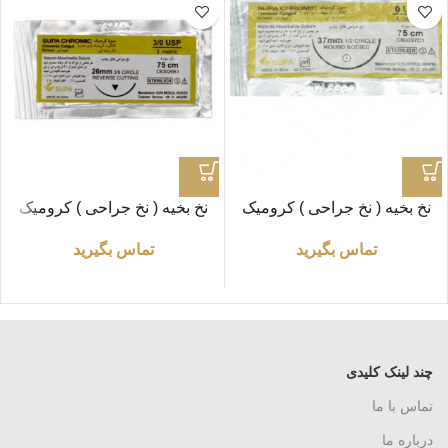
نخ بخیه ( نخ جراحی ) کرومیک
نخ بخیه ( نخ جراحی ) کرومیک
0/0 راند «سوپا»
3/0 راند «سوپا»
تماس بگیرید
تماس بگیرید
چند لینک کلیدی
تماس با ما
درباره ما