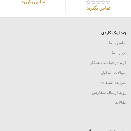
تماس بگیرید
تماس بگیرید
چند لینک کلیدی
تماس با ما
درباره ما
فرم درخواست همکار
سوالات متداول
شرایط استفاده
رویه ارسال سفارش
مقالات