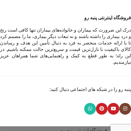
فروشگاه اینترنتی پنبه رو
درک این ضرورت که بیماران و خانواده‌های بیماران تنها کافی است رنج
و درد بیماری را داشته باشند و نه تبعات دیگر بیماری، ما را مصمم کرد
تا با ارائه خدمات منحصر به فرد به دنبال تأمین این هدف و رساندن
کالای باکیفیت با نازل‌ترین قیمت و سریع‌ترین حالت ممکنه باشیم. در
این راه؛ به طور قطع به کمک و راهنمایی‌های شما همراهان عزیز
نیازمندیم.
پنبه رو را در شبکه های اجتماعی دنبال کنید:
© 2026
فروشگاه اینترنتی پنبه رو
. تمامی حقوق محفوظ است