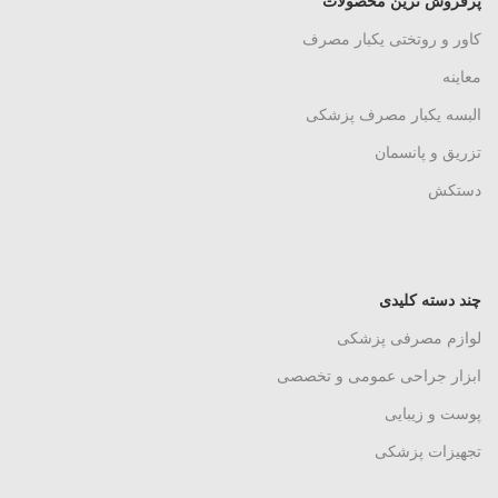
پرفروش ترین محصولات
کاور و روتختی یکبار مصرف
معاینه
البسه یکبار مصرف پزشکی
تزریق و پانسمان
دستکش
چند دسته کلیدی
لوازم مصرفی پزشکی
ابزار جراحی عمومی و تخصصی
پوست و زیبایی
تجهیزات پزشکی