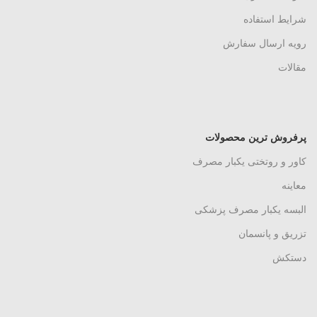
شرایط استفاده
رویه ارسال سفارش
مقالات
پرفروش ترین محصولات
کاور و روتختی یکبار مصرف
معاینه
البسه یکبار مصرف پزشکی
تزریق و پانسمان
دستکش