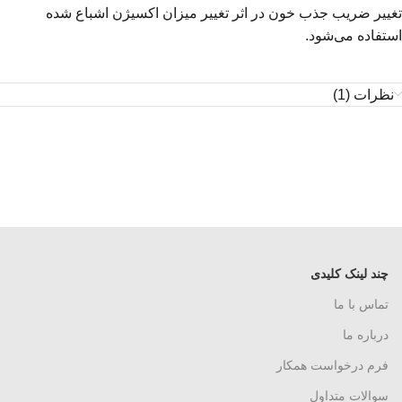
تغییر ضریب جذب خون در اثر تغییر میزان اکسیژن اشباع ‌شده
استفاده می‌شود.
نظرات (1)
چند لینک کلیدی
تماس با ما
درباره ما
فرم درخواست همکار
سوالات متداول