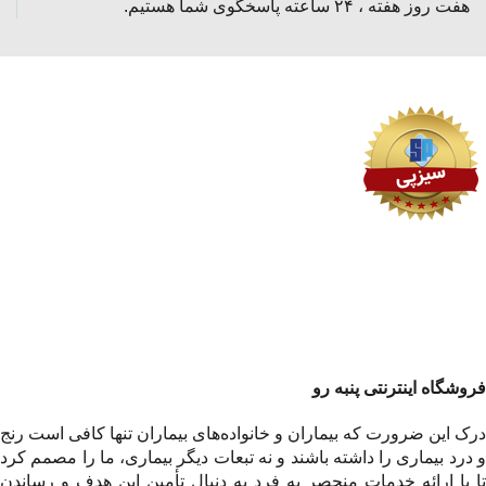
هفت روز هفته ، ۲۴ ساعته پاسخگوی شما هستیم.
فروشگاه اینترنتی پنبه رو
درک این ضرورت که بیماران و خانواده‌های بیماران تنها کافی است رنج
و درد بیماری را داشته باشند و نه تبعات دیگر بیماری، ما را مصمم کرد
تا با ارائه خدمات منحصر به فرد به دنبال تأمین این هدف و رساندن