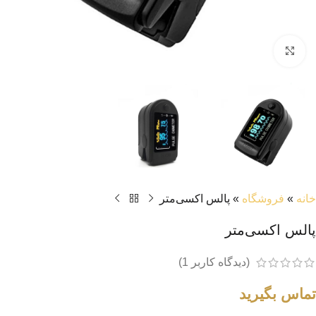
بزرگنمایی تصویر
خانه
»
فروشگاه
»
پالس اکسی‌متر
پالس اکسی‌متر
(دیدگاه کاربر
1
)
تماس بگیرید