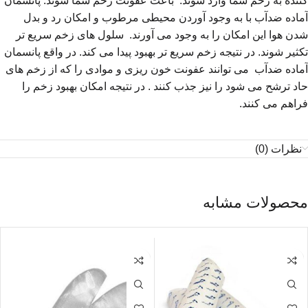
کننده به زخم شما وارد شوند. باعث عفونت زخم شما شوند. پانسمان
آماده ضدآب با به وجود آوردن محیطی مرطوب و امکان رد و بدل
شدن هوا این امکان را به وجود می آورند. سلول های زخم سریع تر
تکثیر شوند. در نتیجه زخم سریع تر بهبود پیدا می کند. در واقع پانسمان
آماده ضدآب می توانند عفونت خون ریزی و موادی را که از زخم های
حاد ترشح می شود را نیز جذب کنند . در نتیجه امکان بهبود زخم را
فراهم می کنند.
نظرات (0)
محصولات مشابه