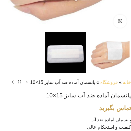
بزرگنمایی تصویر
خانه
»
فروشگاه
»
پانسمان آماده ضد آب سایز 15×10
پانسمان آماده ضد آب سایز 15×10
تماس بگیرید
پانسمان آماده ضد آب
کیفیت و استحکام عالی