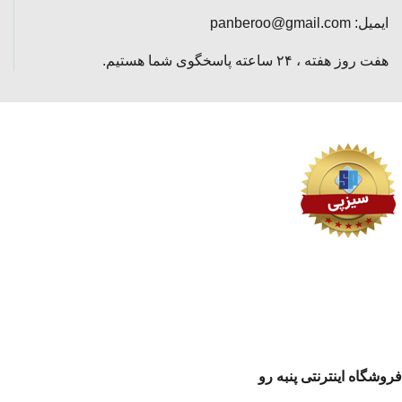
ایمیل: panberoo@gmail.com
هفت روز هفته ، ۲۴ ساعته پاسخگوی شما هستیم.
فروشگاه اینترنتی پنبه رو