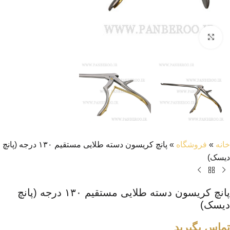
بزرگنمایی تصویر
خانه
»
فروشگاه
»
پانچ کریسون دسته طلایی مستقیم ۱۳۰ درجه (پانچ
دیسک)
پانچ کریسون دسته طلایی مستقیم ۱۳۰ درجه (پانچ
دیسک)
تماس بگیرید