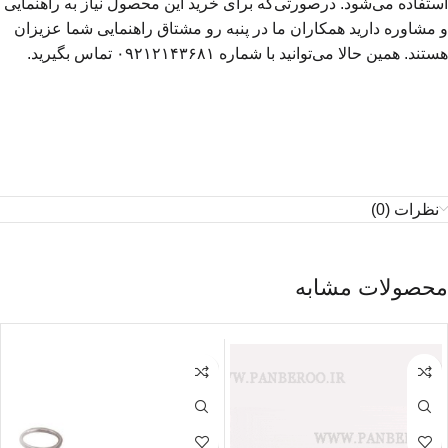
استفاده می‌شود. درصورتی‌که برای خرید این محصول نیاز به راهنمایی
و مشاوره دارید همکاران ما در پنبه رو مشتاق راهنمایی شما عزیزان
هستند. همین حالا می‌توانید با شماره ۰۹۲۱۲۱۴۳۶۸۱ تماس بگیرید.
نظرات (0)
محصولات مشابه