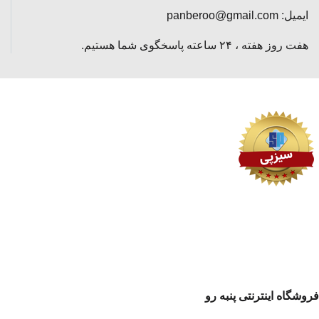
ایمیل: panberoo@gmail.com
هفت روز هفته ، ۲۴ ساعته پاسخگوی شما هستیم.
فروشگاه اینترنتی پنبه رو