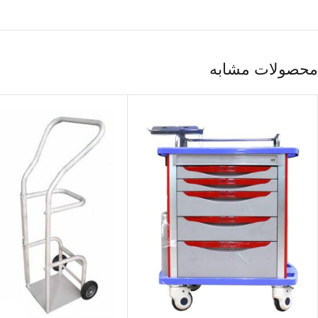
محصولات مشابه