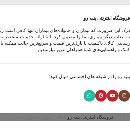
فروشگاه اینترنتی پنبه رو
درک این ضرورت که بیماران و خانواده‌های بیماران تنها کافی است رنج 
نه تبعات دیگر بیماری، ما را مصمم کرد تا با ارائه خدمات منحصر به
رساندن کالای باکیفیت با نازل‌ترین قیمت و سریع‌ترین حالت ممکنه باش
کمک و راهنمایی‌های شما همراهان عزیز نیازمندیم.
پنبه رو را در شبکه های اجتماعی دنبال کنید:
© 2026
فروشگاه اینترنتی پنبه رو
. تمامی حقوق محفوظ است