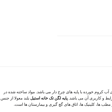
آب کروم خورده با پایه های چرخ دار می باشد. مواد ساخته شده در
پایه لگن تک خانه استیل
بلند معولا از جنس
ر مطب ها، کلینیک ها، اتاق های گچ گیری و بیمارستان ها است.