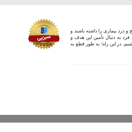
و درد بیماری را داشته باشند و
 فرد به دنبال تأمین این هدف و
یم. در این راه؛ به طور قطع به