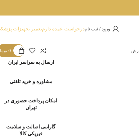
درخواست عمده دارم
تعمیر تجهیزات پزشک
ورود / ثبت نام
ارش
0
توما
ارسال به سراسر ایران
مشاوره و خرید تلفنی
امکان پرداخت حضوری در
تهران
گارانتی اصالت و سلامت
فیزیکی کالا