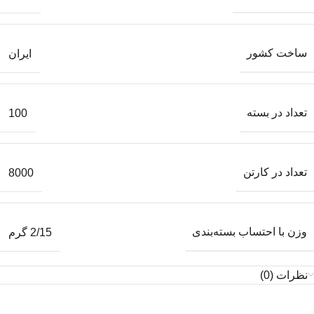
ساخت کشور
ایران
تعداد در بسته
100
تعداد در کارتن
8000
وزن با احتساب بسته‌بندی
2/15 گرم
نظرات (0)