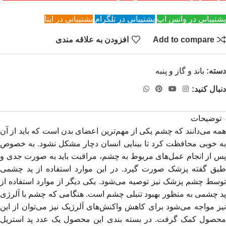
پشتیبانی در واتس اپ
پشتیبانی در تلگرام
پشتیبانی در ایتا
Add to compare
افزودن به علاقه مندی
دسته:
باند و گاز و پنبه
دنبال کنید:
توضیحات
همه می‌دانند که چشم یکی از مهم‌ترین اعضای بدن است که باید از آن
به خوبی محافظت کرد تا بینایی انسان دچار مشکل نشود. به خصوص
پس از انجام عمل‌های مربوط به چشم، مراقبت باید به صورت جدی و
طبق گفته پزشک صورت گیرد. در این موارد استفاده از پد چشمی
توسط چشم پزشک نیز توصیه می‌شود. یکی دیگر از موارد استفاده از
پد چشمی به منظور بهبود تنبلی چشم است. هنگامی که چشم با آلرژی
نیز مواجه می‌شود برای کاهش واکنش‌های آلرژیک نیز می‌توان از این
محصول کمک گرفت. در بسته بندی این محصول یک عدد پد استریل