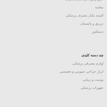
معاینه
البسه یکبار مصرف پزشکی
تزریق و پانسمان
دستکش
چند دسته کلیدی
لوازم مصرفی پزشکی
ابزار جراحی عمومی و تخصصی
پوست و زیبایی
تجهیزات پزشکی