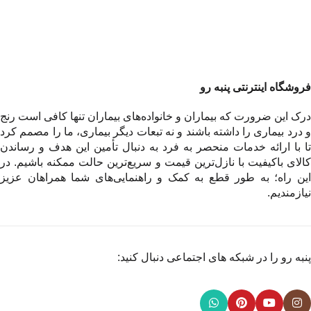
فروشگاه اینترنتی پنبه رو
درک این ضرورت که بیماران و خانواده‌های بیماران تنها کافی است رنج
و درد بیماری را داشته باشند و نه تبعات دیگر بیماری، ما را مصمم کرد
تا با ارائه خدمات منحصر به فرد به دنبال تأمین این هدف و رساندن
کالای باکیفیت با نازل‌ترین قیمت و سریع‌ترین حالت ممکنه باشیم. در
این راه؛ به طور قطع به کمک و راهنمایی‌های شما همراهان عزیز
نیازمندیم.
پنبه رو را در شبکه های اجتماعی دنبال کنید: