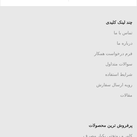
چند لینک کلیدی
تماس با ما
درباره ما
فرم درخواست همکار
سوالات متداول
شرایط استفاده
رویه ارسال سفارش
مقالات
پرفروش ترین محصولات
کاور و روتختی یکبار مصرف