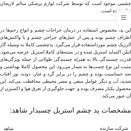
چشمی موجود است که توسط شرکت لوازم پزشکی سالم لاریجان
تولید شده است.
این پد، مخصوص استفاده در درمان جراحات چشم و انواع زخم‌ها در
اطراف چشم بوده و پس از عمل‌های جراحی چشم و یا واکنش‌های
آلرژیک چشم مورداستفاده قرار می‌گیرد. پدچشمی کاملا به وسیله گاز
اتیلن اکساید استریل شده و در بسته‌های کاملا استریل عرضه می‌شود.
قدرت چسبندگی بالا به همراه چسبندگی طولانی از جمله ویژگی‌های
مثبت این نوع چسب‌ها به شمار می‌رود. این محصول کاملا بهداشتی و
ضد حساسیت بوده و چشم را در برابر گرد و غبار، دوده، نور آفتاب
شدید، آب و دیگر عوامل منفی و مضر محیطی محافظت می‌کند. این
محصول یکبار مصرف بوده و جهت جلوگیری از تعرق هوا و اکسیژن از
آن عبور می‌کند.
مشخصات پد چشم استریل چسبدار شاهد:
شرکت سازنده
شاهد