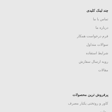
چند لینک کلیدی
تماس با ما
درباره ما
فرم درخواست همکار
سوالات متداول
شرایط استفاده
رویه ارسال سفارش
مقالات
پرفروش ترین محصولات
کاور و روتختی یکبار مصرف
معاینه