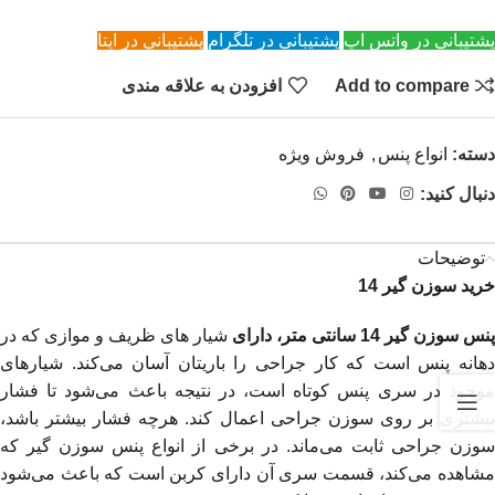
پشتیبانی در واتس اپ
پشتیبانی در تلگرام
پشتیبانی در ایتا
Add to compare
افزودن به علاقه مندی
دسته:
انواع پنس
,
فروش ویژه
دنبال کنید:
توضیحات
خرید سوزن گیر 14
پنس سوزن گیر 14 سانتی متر، دارای
شیار های ظریف و موازی که در
دهانه پنس است که کار جراحی را باریتان آسان می‌کند. شیارهای
موجود در سری پنس کوتاه است، در نتیجه باعث می‌شود تا فشار
بیشتری بر روی سوزن جراحی اعمال کند. هرچه فشار بیشتر باشد،
سوزن جراحی ثابت می‌ماند. در برخی از انواع پنس سوزن گیر که
مشاهده می‌کند، قسمت سری آن دارای کربن است که باعث می‌شود