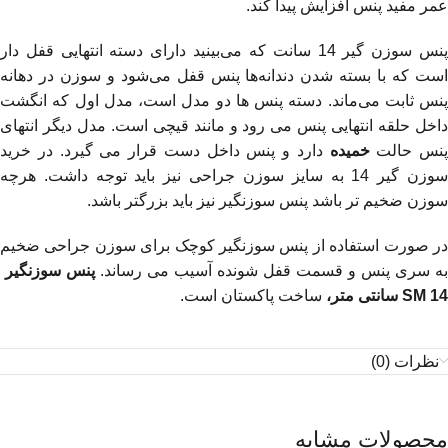
عمر مفید پنس افزایش پیدا کند.
پنس سوزن گیر 14 سانت که می‌بینید دارای دسته انتهایی قفل دار
است که با بسته شدن دندانه‌ها پنس قفل می‌شود و سوزن در دهانه
پنس ثابت می‌ماند. دسته پنس ها دو مدل است، مدل اول که انگشت
داخل حلقه انتهایی پنس می رود و مانند قیچی است. مدل دیگر انتهای
پنس حالت
خمیده
دارد و پنس داخل دست قرار می گیرد. در خرید
سوزن گیر 14 به سایز سوزن جراحی نیز باید توجه داشت. هرچه
سوزن ضخیم تر باشد پنس سوزنگیر نیز باید بزرگتر باشد.
در صورت استفاده از پنس سوزنگیر کوچک برای سوزن جراحی ضخیم
به سری پنس و قسمت قفل شونده آسیب می رساند.
پنس سوزنگیر
SM 14 سانتی متر،
ساخت پاکستان است.
نظرات (0)
محصولات مشابه