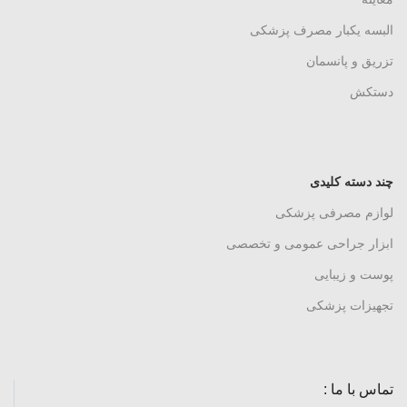
البسه یکبار مصرف پزشکی
تزریق و پانسمان
دستکش
چند دسته کلیدی
لوازم مصرفی پزشکی
ابزار جراحی عمومی و تخصصی
پوست و زیبایی
تجهیزات پزشکی
تماس با ما :