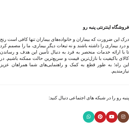
فروشگاه اینترنتی پنبه رو
درک این ضرورت که بیماران و خانواده‌های بیماران تنها کافی است رنج
و درد بیماری را داشته باشند و نه تبعات دیگر بیماری، ما را مصمم کرد
تا با ارائه خدمات منحصر به فرد به دنبال تأمین این هدف و رساندن
کالای باکیفیت با نازل‌ترین قیمت و سریع‌ترین حالت ممکنه باشیم. در
این راه؛ به طور قطع به کمک و راهنمایی‌های شما همراهان عزیز
نیازمندیم.
پنبه رو را در شبکه های اجتماعی دنبال کنید: