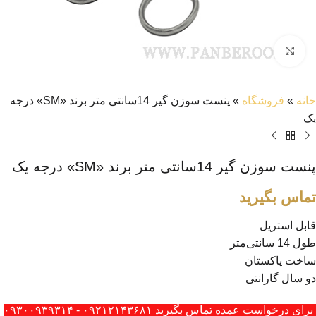
بزرگنمایی تصویر
خانه
»
فروشگاه
»
پنست سوزن گیر 14سانتی متر برند «SM» درجه
یک
پنست سوزن گیر 14سانتی متر برند «SM» درجه یک
تماس بگیرید
قابل استریل
طول 14 سانتی‌متر
ساخت پاکستان
دو سال گارانتی
برای درخواست عمده تماس بگیرید ۰۹۲۱۲۱۴۳۶۸۱ - ۰۹۳۰۰۹۳۹۳۱۴