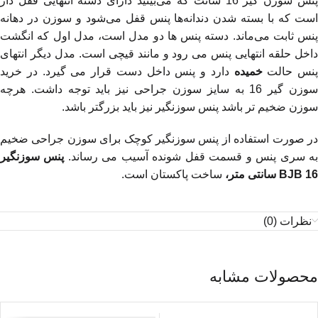
پنس سوزن گیر 16 سانت که می‌بینید دارای دسته انتهایی قفل دار
است که با بسته شدن دندانه‌ها پنس قفل می‌شود و سوزن در دهانه
پنس ثابت می‌ماند. دسته پنس ها دو مدل است، مدل اول که انگشت
داخل حلقه انتهایی پنس می رود و مانند قیچی است. مدل دیگر انتهای
پنس حالت
خمیده
دارد و پنس داخل دست قرار می گیرد. در خرید
سوزن گیر 16 به سایز سوزن جراحی نیز باید توجه داشت. هرچه
سوزن ضخیم تر باشد پنس سوزنگیر نیز باید بزرگتر باشد.
در صورت استفاده از پنس سوزنگیر کوچک برای سوزن جراحی ضخیم
ه سری پنس و قسمت قفل شونده آسیب می رساند.
پنس سوزنگیر
BJB 16 سانتی متر،
ساخت پاکستان است.
نظرات (0)
محصولات مشابه