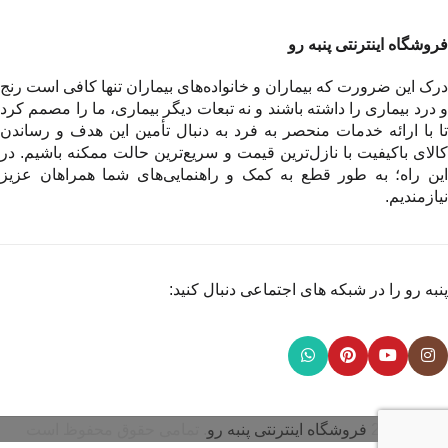
فروشگاه اینترنتی پنبه رو
درک این ضرورت که بیماران و خانواده‌های بیماران تنها کافی است رنج
و درد بیماری را داشته باشند و نه تبعات دیگر بیماری، ما را مصمم کرد
تا با ارائه خدمات منحصر به فرد به دنبال تأمین این هدف و رساندن
کالای باکیفیت با نازل‌ترین قیمت و سریع‌ترین حالت ممکنه باشیم. در
این راه؛ به طور قطع به کمک و راهنمایی‌های شما همراهان عزیز
نیازمندیم.
پنبه رو را در شبکه های اجتماعی دنبال کنید:
© 2026
فروشگاه اینترنتی پنبه رو
. تمامی حقوق محفوظ است