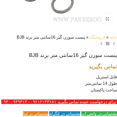
بزرگنمایی تصویر
خانه
»
فروشگاه
»
پنست سوزن گیر 16سانتی متر برند BJB
پنست سوزن گیر 16سانتی متر برند BJB
تماس بگیرید
قابل استریل
طول 14 سانتی‌متر
ساخت پاکستان
برای درخواست عمده تماس بگیرید ۰۹۲۱۲۱۴۳۶۸۱ - ۰۹۳۰۰۹۳۹۳۱۴
پشتیبانی در واتس اپ
پشتیبانی در تلگرام
پشتیبانی در ایتا