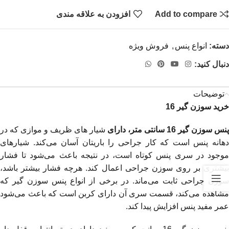
Add to compare
افزودن به علاقه مندی
دسته:
انواع پنس
,
فروش ویژه
دنبال کنید:
توضیحات
خرید سوزن گیر 16
پنس سوزن گیر 16 سانتی متر، دارای
شیار های ظریف و موازی که در
دهانه پنس است که کار جراحی را باریتان آسان می‌کند. شیارهای
موجود در سری پنس کوتاه است، در نتیجه باعث می‌شود تا فشار
بیشتری بر روی سوزن جراحی اعمال کند. هرچه فشار بیشتر باشد،
سوزن جراحی ثابت می‌ماند. در برخی از انواع پنس سوزن گیر که
مشاهده می‌کند، قسمت سری آن دارای کربن است که باعث می‌شود
عمر مفید پنس افزایش پیدا کند.