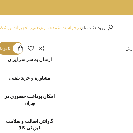
درخواست عمده دارم
تعمیر تجهیزات پزشک
ورود / ثبت نام
ارش
0
توما
ارسال به سراسر ایران
مشاوره و خرید تلفنی
امکان پرداخت حضوری در
تهران
گارانتی اصالت و سلامت
فیزیکی کالا