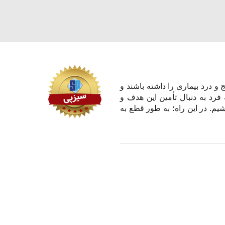
و درد بیماری را داشته باشند و
 فرد به دنبال تأمین این هدف و
یم. در این راه؛ به طور قطع به