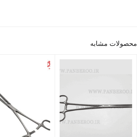
محصولات مشابه