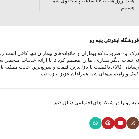
هفت روز هفته ، ۲۴ ساعته پاسخگوی شما
هستیم.
فروشگاه اینترنتی پنبه رو
درک این ضرورت که بیماران و خانواده‌های بیماران تنها کافی است رنج 
نه تبعات دیگر بیماری، ما را مصمم کرد تا با ارائه خدمات منحصر به
رساندن کالای باکیفیت با نازل‌ترین قیمت و سریع‌ترین حالت ممکنه باش
کمک و راهنمایی‌های شما همراهان عزیز نیازمندیم.
پنبه رو را در شبکه های اجتماعی دنبال کنید: