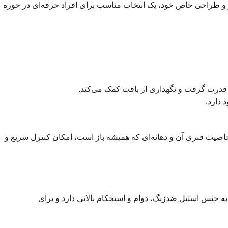
یات متمایز و طراحی خاص خود، یک انتخاب مناسب برای افراد حرفه‌ای در حوزه
 دارد.
صیت فنری آن و دهانه‌ای که همیشه باز است، امکان کنترل سریع و
توجه به جنس استیل ضدزنگ، دوام و استحکام بالایی دارد و برای