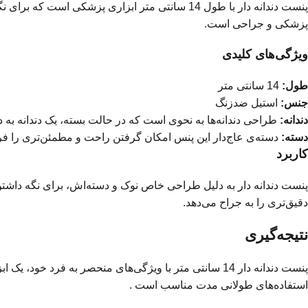
پنست دندانه دار با طول 14 سانتی متر ابزاری پ
پزشکی و جراحی است.
ویژگی‌های کلیدی
طول:
14 سانتی متر
جنس:
استیل ضدزنگ
دندانه:
طراحی دندانه‌ها به نحوی است که در حالت بسته، یک دندانه به داخل دو دندانه طرف مقابل فرو می
دسته:
دسته‌ی عاج‌دار این پنس امکان گرفتن راحت و مطمئن‌تری را فر
کاربرد
پنست دندانه دار به دلیل طراحی خاص نوک و دسته‌اش، برای نگه داش
دقیق‌تری را به جراح می‌دهد.
نتیجه‌گیری
پنست دندانه دار 14 سانتی متر با ویژگی‌های منحصر به 
استفاده‌های طولانی مدت مناسب است .