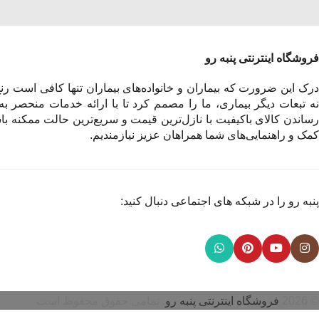
فروشگاه اینترنتی پنبه رو
درک این ضرورت که بیماران و خانواده‌های بیماران تنها کافی است رنج 
نه تبعات دیگر بیماری، ما را مصمم کرد تا با ارائه خدمات منحصر به
رساندن کالای باکیفیت با نازل‌ترین قیمت و سریع‌ترین حالت ممکنه باش
کمک و راهنمایی‌های شما همراهان عزیز نیازمندیم.
پنبه رو را در شبکه های اجتماعی دنبال کنید:
© 2026
فروشگاه اینترنتی پنبه رو
. تمامی حقوق محفوظ است