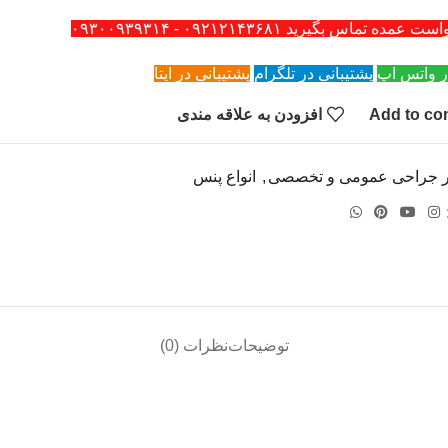
ه تماس بگیرید ۰۹۲۱۲۱۴۳۶۸۱ - ۰۹۳۰۰۹۳۹۳۱۴
ر واتس اپ
پشتیبانی در تلگرام
پشتیبانی در ایتا
Add to co
افزودن به علاقه مندی
ار جراحی عمومی و تخصصی
,
انواع پنس
توضیحات
نظرات (0)