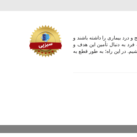
و درد بیماری را داشته باشند و
 فرد به دنبال تأمین این هدف و
یم. در این راه؛ به طور قطع به