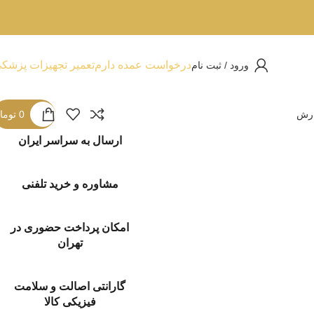
درخواست عمده دارم
تعمیر تجهیزات پزشک
ورود / ثبت نام
ارش
0
توما
ارسال به سراسر ایران
مشاوره و خرید تلفنی
امکان پرداخت حضوری در
تهران
گارانتی اصالت و سلامت
فیزیکی کالا