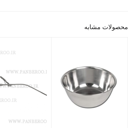
محصولات مشابه