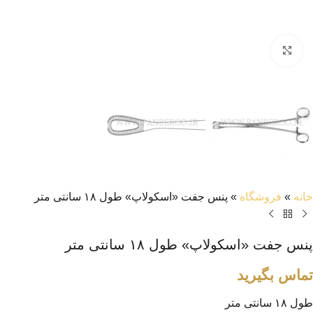
بزرگنمایی تصویر
خانه
»
فروشگاه
»
پنس جفت «اسکولاپ» طول ۱۸ سانتی متر
پنس جفت «اسکولاپ» طول ۱۸ سانتی متر
تماس بگیرید
طول ۱۸ سانتی متر