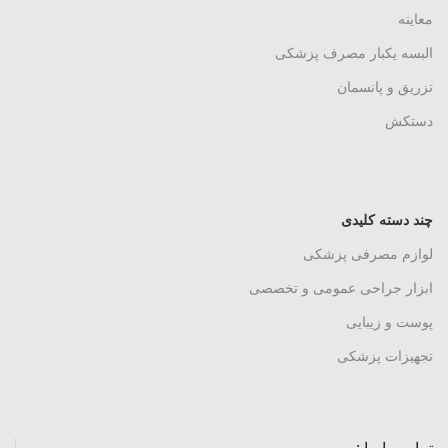
معاینه
البسه یکبار مصرف پزشکی
تزریق و پانسمان
دستکش
چند دسته کلیدی
لوازم مصرفی پزشکی
ابزار جراحی عمومی و تخصصی
پوست و زیبایی
تجهیزات پزشکی