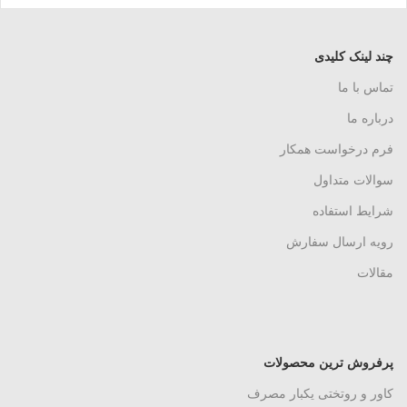
چند لینک کلیدی
تماس با ما
درباره ما
فرم درخواست همکار
سوالات متداول
شرایط استفاده
رویه ارسال سفارش
مقالات
پرفروش ترین محصولات
کاور و روتختی یکبار مصرف