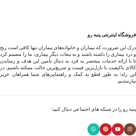
فروشگاه اینترنتی پنبه رو
درک این ضرورت که بیماران و خانواده‌های بیماران تنها کافی است رنج
و درد بیماری را داشته باشند و نه تبعات دیگر بیماری، ما را مصمم کرد
تا با ارائه خدمات منحصر به فرد به دنبال تأمین این هدف و رساندن
کالای باکیفیت با نازل‌ترین قیمت و سریع‌ترین حالت ممکنه باشیم. در
این راه؛ به طور قطع به کمک و راهنمایی‌های شما همراهان عزیز
نیازمندیم.
پنبه رو را در شبکه های اجتماعی دنبال کنید: