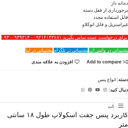
دندانه دار
برخورداری از قفل دسته
قابل استفاده مجدد
غیراستریل و قابل اتوکلاو
برای درخواست عمده تماس بگیرید ۰۹۲۱۲۱۴۳۶۸۱ - ۰۹۳۰۰۹۳۹۳۱۴
پشتیبانی در واتس اپ
پشتیبانی در تلگرام
پشتیبانی در ایتا
Add to compare
افزودن به علاقه مندی
دسته:
انواع پنس
دنبال کنید:
توضیحات
کاربرد پنس جفت اسکولاپ طول ۱۸ سانتی
متر