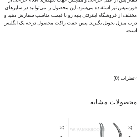
فورسپس نیز استفاده می‌شود. این محصول را می‌توانید در سایزهای
مختلف از فروشگاه اینترنتی پنبه رو با قیمت مناسب سفارش دهید و
درب منزل تحویل بگیرید. پنس جفت راکت محصول درجه یک انگلیس
است.
نظرات (0)
محصولات مشابه