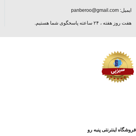
ایمیل: panberoo@gmail.com
هفت روز هفته ، ۲۴ ساعته پاسخگوی شما هستیم.
فروشگاه اینترنتی پنبه رو