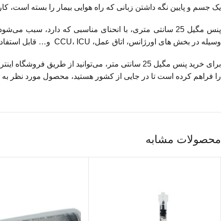
یک جسم و پایین نگه داشتن زبانی که راه هوایی بیمار را بسته است، کار
پنس مگیل 25 سانتی متری، با انحنای مناسبی که دارد، سبب
وسیله در بخش های اورژانس، اتاق عمل، CCU، ICU و… قابل استفاده است.
را فراهم کرده است تا در جایی از کشور هستید، محصول مورد نظر به 
محصولات مشابه