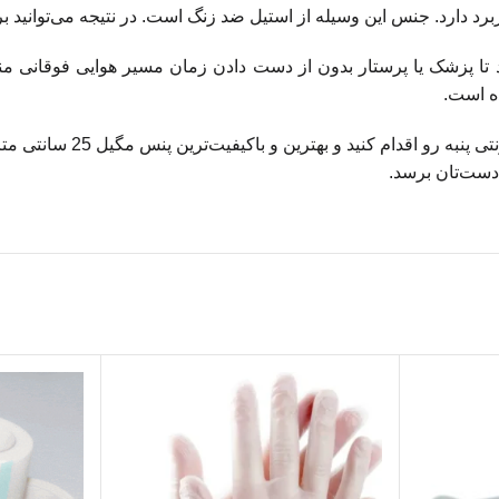
برد دارد. جنس این وسیله از استیل ضد زنگ است. در نتیجه می‌توانید بر
 می‌شود تا پزشک یا پرستار بدون از دست دادن زمان مسیر هوایی فوقانی
برای خرید پنس مگیل 25 سان
دست‌تان برسد.