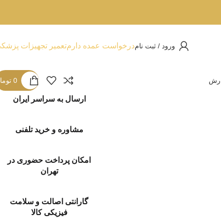
درخواست عمده دارم
تعمیر تجهیزات پزشک
ورود / ثبت نام
ارش
0
توما
ارسال به سراسر ایران
مشاوره و خرید تلفنی
امکان پرداخت حضوری در
تهران
گارانتی اصالت و سلامت
فیزیکی کالا