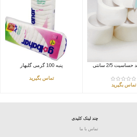
اطلاعات بیشتر
چسب ضد حساسیت 2/5 سانتی
پنبه 100 گرمی گلبهار
چینی
تماس بگیرید
تماس بگیرید
چند لینک کلیدی
تماس با ما