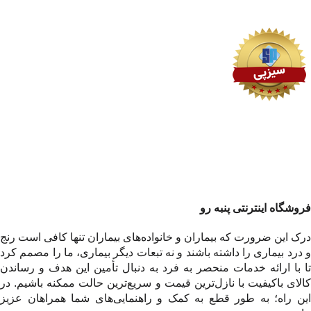
فروشگاه اینترنتی پنبه رو
درک این ضرورت که بیماران و خانواده‌های بیماران تنها کافی است رنج
و درد بیماری را داشته باشند و نه تبعات دیگر بیماری، ما را مصمم کرد
تا با ارائه خدمات منحصر به فرد به دنبال تأمین این هدف و رساندن
کالای باکیفیت با نازل‌ترین قیمت و سریع‌ترین حالت ممکنه باشیم. در
این راه؛ به طور قطع به کمک و راهنمایی‌های شما همراهان عزیز