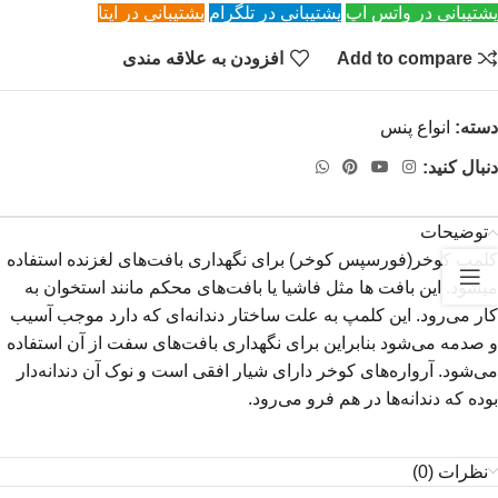
پشتیبانی در واتس اپ
پشتیبانی در تلگرام
پشتیبانی در ایتا
Add to compare
افزودن به علاقه مندی
دسته:
انواع پنس
دنبال کنید:
توضیحات
کلمپ کوخر(فورسپس کوخر) برای نگهداری بافت‌های لغزنده استفاده
میشود. این بافت ها مثل فاشیا یا بافت‌های محکم مانند استخوان به
کار می‌رود. این کلمپ به علت ساختار دندانه‌ای که دارد موجب آسیب
و صدمه می‌شود بنابراین برای نگهداری بافت‌های سفت از آن استفاده
می‌شود. آرواره‌های کوخر دارای شیار افقی است و نوک آن دندانه‌دار
بوده که دندانه‌ها در هم فرو می‌رود.
نظرات (0)