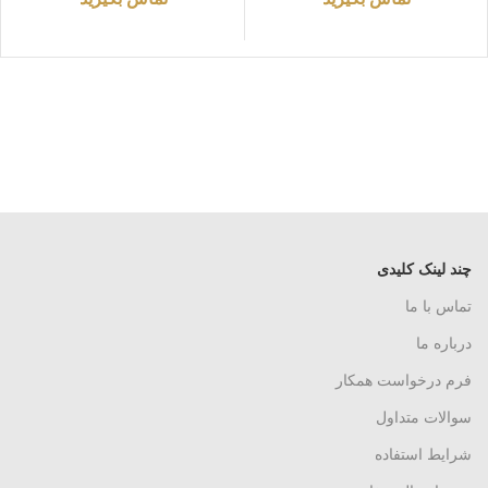
چند لینک کلیدی
تماس با ما
درباره ما
فرم درخواست همکار
سوالات متداول
شرایط استفاده