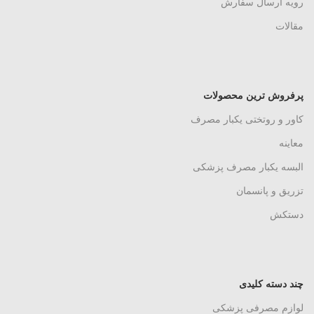
رویه ارسال سفارش
مقالات
پرفروش ترین محصولات
کاور و روتختی یکبار مصرف
معاینه
البسه یکبار مصرف پزشکی
تزریق و پانسمان
دستکش
چند دسته کلیدی
لوازم مصرفی پزشکی