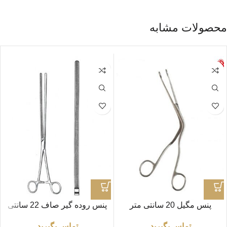
محصولات مشابه
پنس مگیل 20 سانتی متر
پنس روده گیر صاف 22 سانتی
متر
تماس بگیرید
تماس بگیرید