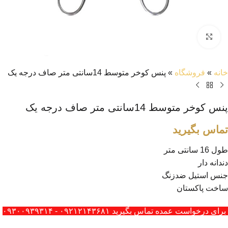
بزرگنمایی تصویر
خانه
»
فروشگاه
»
پنس کوخر متوسط 14سانتی متر صاف درجه یک
پنس کوخر متوسط 14سانتی متر صاف درجه یک
تماس بگیرید
طول 16 سانتی متر
دندانه دار
جنس استیل ضدزنگ
ساخت پاکستان
برای درخواست عمده تماس بگیرید ۰۹۲۱۲۱۴۳۶۸۱ - ۰۹۳۰۰۹۳۹۳۱۴