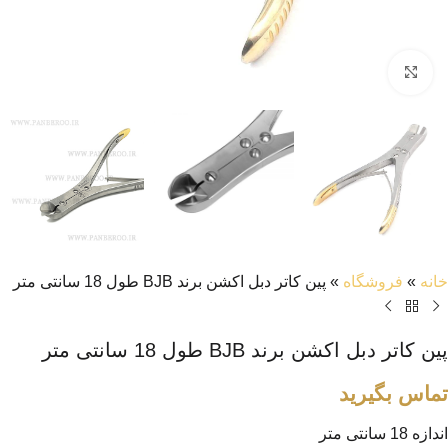
بزرگنمایی تصویر
خانه
»
فروشگاه
»
پین کاتر دبل اکشن برند BJB طول 18 سانتی متر
پین کاتر دبل اکشن برند BJB طول 18 سانتی متر
تماس بگیرید
اندازه 18 سانتی متر