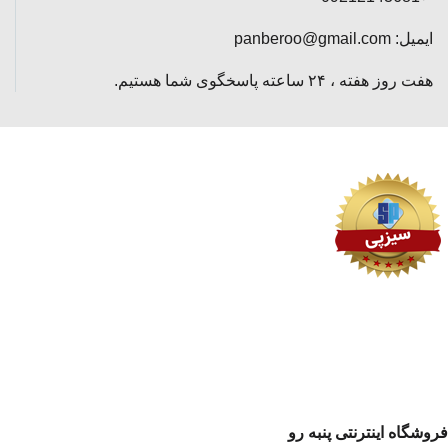
ایمیل: panberoo@gmail.com
هفت روز هفته ، ۲۴ ساعته پاسخگوی شما هستیم.
فروشگاه اینترنتی پنبه رو