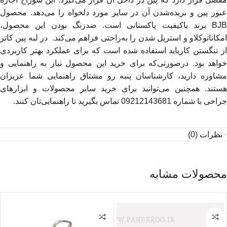
عبور پین و بریده‌شدن آن در سایز مورد دلخواه را می‌دهد. محصول
BJB برند باکیفیت پاکستانی است. ضدزنگ بودن این محصول،
امکاناتوکلاو و استریل شدن را به‌راحتی فراهم می‌کند. در لبه پین کاتر
از تنگستن کارباید استفاده شده است که برای عملکرد بهتر کاربردی
خواهد بود. درصورتی‌که برای خرید این محصول نیاز به راهنمایی و
مشاوره دارید، کارشناسان پنبه رو مشتاق راهنمایی شما عزیزان
هستند. همچنین می‌توانید برای خرید سایر محصولات و ابزارهای
جراحی با شماره 09212143681 تماس بگیرید تا راهنمایی‌تان کنند.
نظرات (0)
محصولات مشابه