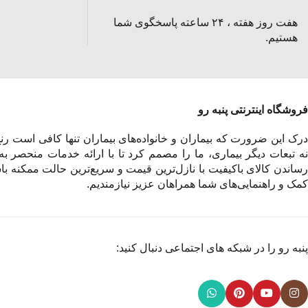
هفت روز هفته ، ۲۴ ساعته پاسخگوی شما
هستیم.
فروشگاه اینترنتی پنبه رو
درک این ضرورت که بیماران و خانواده‌های بیماران تنها کافی است رنج 
نه تبعات دیگر بیماری، ما را مصمم کرد تا با ارائه خدمات منحصر به
رساندن کالای باکیفیت با نازل‌ترین قیمت و سریع‌ترین حالت ممکنه باش
کمک و راهنمایی‌های شما همراهان عزیز نیازمندیم.
پنبه رو را در شبکه های اجتماعی دنبال کنید: