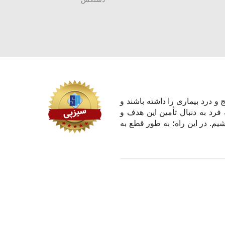
و درد بیماری را داشته باشند و
 فرد به دنبال تأمین این هدف و
یم. در این راه؛ به طور قطع به