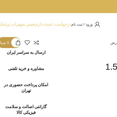
درخواست عمده دارم
تعمیر تجهیزات پزشک
ورود / ثبت نام
ارش
0
توما
ارسال به سراسر ایران
مشاوره و خرید تلفنی
امکان پرداخت حضوری در
تهران
گارانتی اصالت و سلامت
فیزیکی کالا