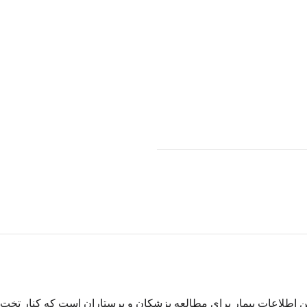
شتن اطلاعات بیمار برای مطالعه پزشکان و پرستاران است که کنار تخت