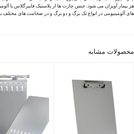
های آلومینیومی در انواع تک برگ و دو برگ و در ضخامت های مختلف 
محصولات مشابه