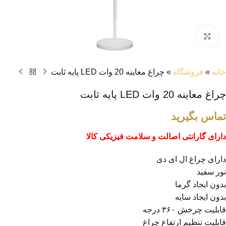
بزرگنمایی تصویر
خانه
»
فروشگاه
»
چراغ معاینه 20 وات LED پایه ثابت
چراغ معاینه 20 وات LED پایه ثابت
تماس بگیرید
دارای گارانتی اصالت و سلامت فیزیکی کالا
دارای چراغ ال ای دی
نور سفید
بدون ایجاد گرما
بدون ایجاد سایه
قابلیت چرخش ۳۶۰ درجه
قابلیت تنظیم ارتفاع چراغ