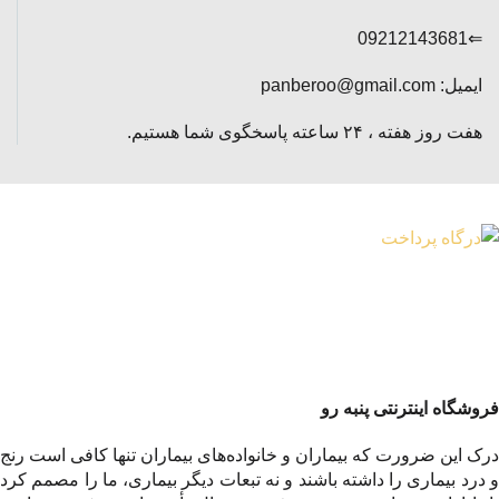
⇐09212143681
ایمیل: panberoo@gmail.com
هفت روز هفته ، ۲۴ ساعته پاسخگوی شما هستیم.
فروشگاه اینترنتی پنبه رو
درک این ضرورت که بیماران و خانواده‌های بیماران تنها کافی است رنج
و درد بیماری را داشته باشند و نه تبعات دیگر بیماری، ما را مصمم کرد