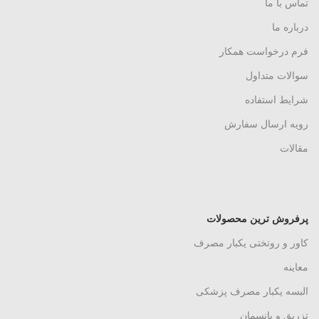
تماس با ما
درباره ما
فرم درخواست همکار
سوالات متداول
شرایط استفاده
رویه ارسال سفارش
مقالات
پرفروش ترین محصولات
کاور و روتختی یکبار مصرف
معاینه
البسه یکبار مصرف پزشکی
تزریق و پانسمان