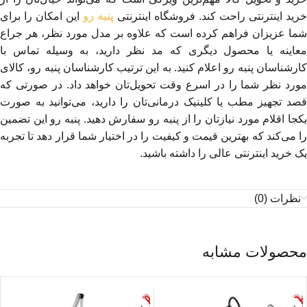
رید اینترنتی راحت کند. فروشگاه اینترنتی
پنبه رو
این امکان را برای
شما عزیزان فراهم کرده است که علاوه بر مدل مورد نظر، هر جراع
معاینه یا محصول دیگری که مد نظر دارید، به وسیله تماس با
کارشناسان پنبه رو اعلام کنید. به این ترتیب کارشناسان پنبه رو، کالای
مورد نظر شما را در اسرع وقت تحویل‌تان خواهد داد. در صورتی که
قصد تجهیز مطب یا کلینیک درمانی‌تان را دارید، می‌توانید به صورت
یکجا اقلام مورد نیازتان را از پنبه رو سفارش دهید. پنبه رو این تضمین
را می‌کند که بهترین قیمت و کیفیت را در اختیار شما قرار دهد تا تجربه
یک خرید اینترنتی عالی را داشته باشید.
نظرات (0)
محصولات مشابه