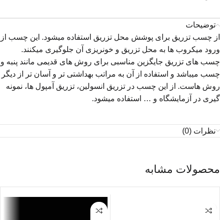
توضیحات
از چسب تزریق برای پوشش محل تزریق استفاده میشود. این چسب از
ورود میکروب ها به محل تزریق و خونریزی آن جلوگیری میکنند.
چسب های تزریق جایگزین مناسبی برای روش های قدیمی مانند پنبه و
چسب میباشد و استفاده از آن به مراتب بهداشتی تر و آسان تر از دیگر
روش هاست. از این چسب در تزریق انسولین، تزریق آمپول ها، نمونه
گیری در آزمایشگاه و … استفاده میشود.
نظرات (0)
محصولات مشابه