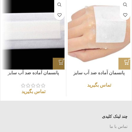
پانسمان آماده ضد آب سایز
پانسمان آماده ضد آب سایز
20×10 سانتی متر
30×10 سانتی متر
تماس بگیرید
تماس بگیرید
چند لینک کلیدی
تماس با ما