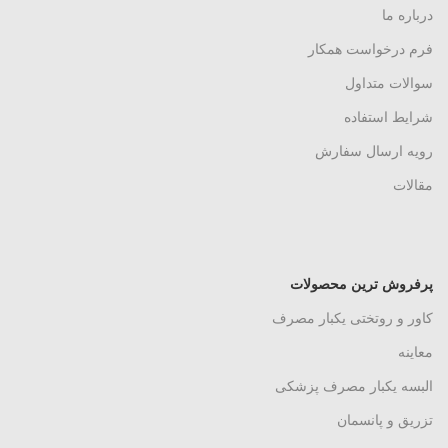
درباره ما
فرم درخواست همکار
سوالات متداول
شرایط استفاده
رویه ارسال سفارش
مقالات
پرفروش ترین محصولات
کاور و روتختی یکبار مصرف
معاینه
البسه یکبار مصرف پزشکی
تزریق و پانسمان