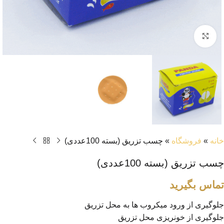
بزرگنمایی تصویر
خانه
»
فروشگاه
»
چسب تزریق (بسته 100عددی)
چسب تزریق (بسته 100عددی)
تماس بگیرید
جلوگیری از ورود میکروب ها به محل تزریق
جلوگیری از خونریزی محل تزریق