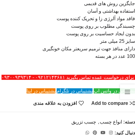
جایگزین روش های قدیمی
استفاده بهداشتی و آسان
فاقد مواد آلرژی زا و تحریک کننده پوست
چسبندگی مطلوب بر روی پوست
بدون ایجاد حساسیت بر روی پوست
سایز 25 میلی متر
دارای منافذ جهت ترمیم سریعتر مکان خونگیری
100 عدد در هر بسته
برای درخواست عمده تماس بگیرید ۰۹۲۱۲۱۴۳۶۸۱ - ۰۹۳۰۰۹۳۹۳۱۴
پشتیبانی در واتس اپ
پشتیبانی در تلگرام
پشتیبانی در ایتا
Add to compare
افزودن به علاقه مندی
دسته:
انواع چسب
,
چسب تزریق
دنبال کنید: