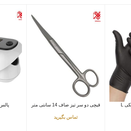
اطلاعات بیشتر
اطلاعات بیشتر
ی L
قیچی دو سر تیز صاف 14 سانتی متر
پالس
تماس بگیرید