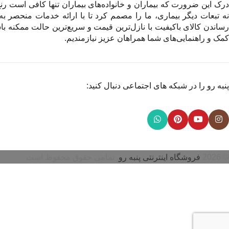
درک این ضرورت که بیماران و خانواده‌های بیماران تنها کافی است رنج 
نه تبعات دیگر بیماری، ما را مصمم کرد تا با ارائه خدمات منحصر به
رساندن کالای باکیفیت با نازل‌ترین قیمت و سریع‌ترین حالت ممکنه باش
کمک و راهنمایی‌های شما همراهان عزیز نیازمندیم.
پنبه رو را در شبکه های اجتماعی دنبال کنید:
© 2026
فروشگاه اینترنتی پنبه رو
. تمامی حقوق محفوظ است