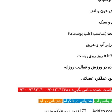
ش خون و لنف
 و سبک
ت
(مناسب اغلب پوست‌ها)
رابر آب و تعریق
ده در ورزش و فعالیت روزانه
ود عملکرد عضلانی
ه تماس بگیرید ۰۹۲۱۲۱۴۳۶۸۱ - ۰۹۳۰۰۹۳۹۳۱۴
ر واتس اپ
پشتیبانی در تلگرام
پشتیبانی در ایتا
Add to co
افزودن به علاقه مندی