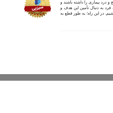
و درد بیماری را داشته باشند و
 فرد به دنبال تأمین این هدف و
یم. در این راه؛ به طور قطع به