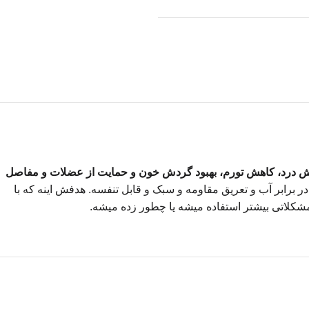
 درد، کاهش تورم، بهبود گردش خون و حمایت از عضلات و مفاصل
 برابر آب و تعریق مقاومه و سبک و قابل تنفسه. هدفش اینه که با
مشکلاتی بیشتر استفاده میشه یا چطور زده میشه.