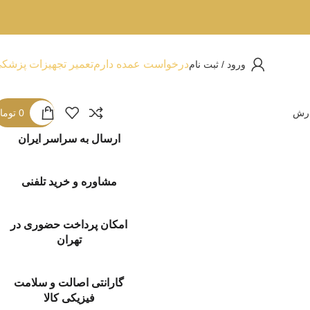
درخواست عمده دارم
تعمیر تجهیزات پزشک
ورود / ثبت نام
ارش
0
توما
ارسال به سراسر ایران
مشاوره و خرید تلفنی
امکان پرداخت حضوری در
تهران
گارانتی اصالت و سلامت
فیزیکی کالا