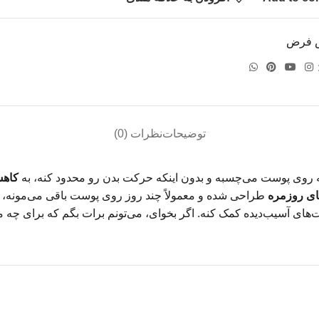
 فرض
توضیحات
نظرات (0)
که روی پوست می‌چسبه و بدون اینکه حرکت بدن رو محدود کنه، به
کاهش
ای روزمره
طراحی شده و معمولاً چند روز روی پوست باقی می‌مونه، در
‌های آسیب‌دیده کمک کنه. اگر بخوای، می‌تونم برات بگم که برای چه 