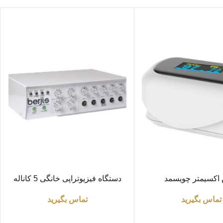
اطلاعات بیشتر
 اکسیمتر چویسمد
دستگاه فیزیوتراپی خانگی 5 کاناله
برجیس
تماس بگیرید
تماس بگیرید