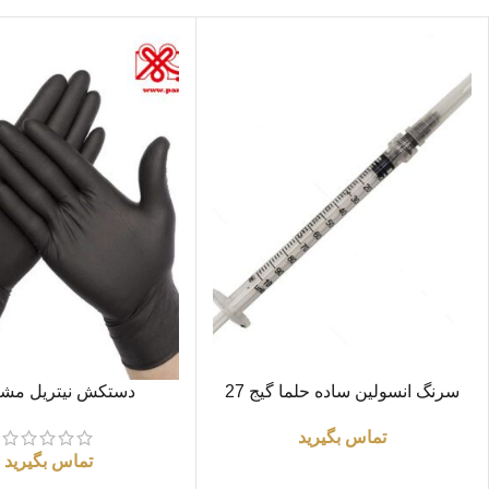
اطلاعات بیشتر
اطلاعات بیشتر
سرنگ انسولین ساده حلما گیج 27
دستکش نیتریل مشک
تماس بگیرید
تماس بگیرید