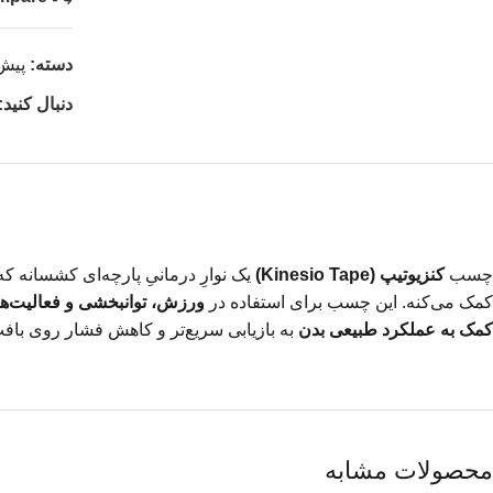
دسته:
پیش
دنبال کنید:
چسب
کنزیوتیپ (Kinesio Tape)
یک نوارِ درمانیِ پارچه‌ای کشسانه 
کمک می‌کنه. این چسب برای استفاده در
ورزش، توانبخشی و فعالیت‌ه
کمک به عملکرد طبیعی بدن
به بازیابی سریع‌تر و کاهش فشار روی بافت
محصولات مشابه