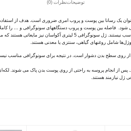
توضیحات
نظرات (0)
ان یک رسانا بین پوست و پروب امری ضروری است. هدف از استفاده از 
طریق هوا در هر نقطه است. ژل شفا به آسانی بر روی پوست بخ
ی ژل نیازمند هستند.