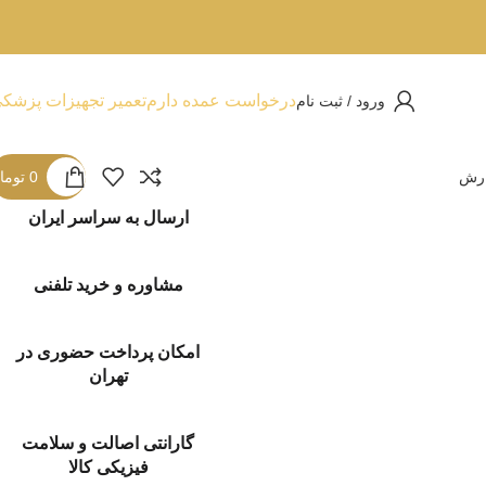
درخواست عمده دارم
تعمیر تجهیزات پزشک
ورود / ثبت نام
ارش
0
توما
ارسال به سراسر ایران
مشاوره و خرید تلفنی
امکان پرداخت حضوری در
تهران
گارانتی اصالت و سلامت
فیزیکی کالا