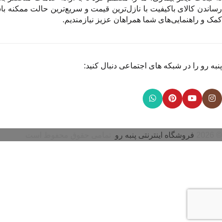
رساندن کالای باکیفیت با نازل‌ترین قیمت و سریع‌ترین حالت ممکنه باش
کمک و راهنمایی‌های شما همراهان عزیز نیازمندیم.
پنبه رو را در شبکه های اجتماعی دنبال کنید:
© 2026
فروشگاه اینترنتی پنبه رو
. تمامی حقوق محفوظ است