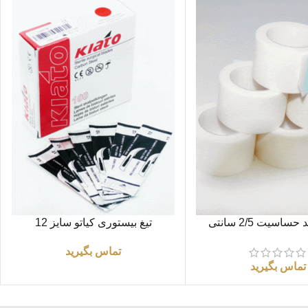
اطلاعات بیشتر
چسب ضد حساسیت 2/5 سانتی
تیغ بیستوری کیاتو سایز 12
چینی
تماس بگیرید
تماس بگیرید