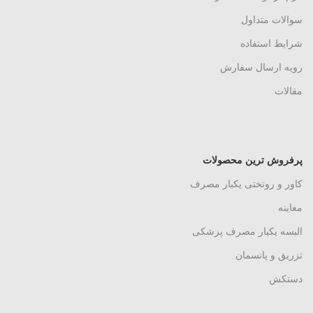
سوالات متداول
شرایط استفاده
رویه ارسال سفارش
مقالات
پرفروش ترین محصولات
کاور و روتختی یکبار مصرف
معاینه
البسه یکبار مصرف پزشکی
تزریق و پانسمان
دستکش