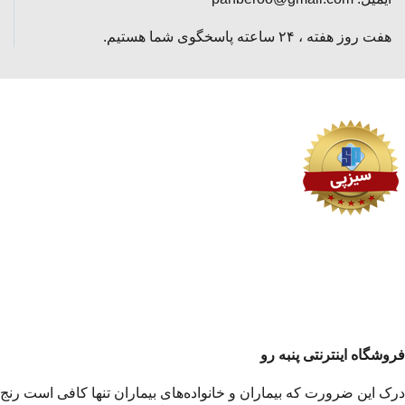
هفت روز هفته ، ۲۴ ساعته پاسخگوی شما هستیم.
فروشگاه اینترنتی پنبه رو
درک این ضرورت که بیماران و خانواده‌های بیماران تنها کافی است رنج