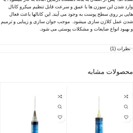
وارد شدن این سوزن ها با عمق و سرعت قابل تنظیم میکرو کانال
هایی بر روی سطح پوست به وجود می آیند. این کانالها باعث فعال
شدن عمل کلاژن سازی میشود. موجب جوان سازی و زیبایی و ترمیم
و بهبود انواع ضایعات و مشکلات پوستی می شود.
نظرات (1)
محصولات مشابه