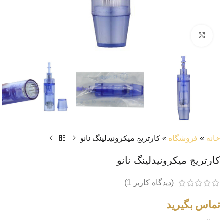
بزرگنمایی تصویر
خانه
»
فروشگاه
»
کارتریج میکرونیدلینگ نانو
کارتریج میکرونیدلینگ نانو
(دیدگاه کاربر
1
)
تماس بگیرید