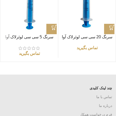
سرنگ 20 سی سی لوئرلاک آوا
سرنگ 5 سی سی لوئرلاک آوا
تماس بگیرید
تماس بگیرید
چند لینک کلیدی
تماس با ما
درباره ما
فرم درخواست همکار