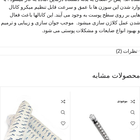
وارد شدن این سوزن ها با عمق و سرعت قابل تنظیم میکرو کانال
هایی بر روی سطح پوست به وجود می آیند. این کانالها باعث فعال
شدن عمل کلاژن سازی میشود. موجب جوان سازی و زیبایی و ترمیم
و بهبود انواع ضایعات و مشکلات پوستی می شود.
نظرات (2)
محصولات مشابه
اتمام موجودی