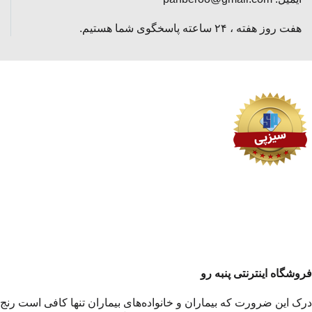
هفت روز هفته ، ۲۴ ساعته پاسخگوی شما هستیم.
فروشگاه اینترنتی پنبه رو
درک این ضرورت که بیماران و خانواده‌های بیماران تنها کافی است رنج