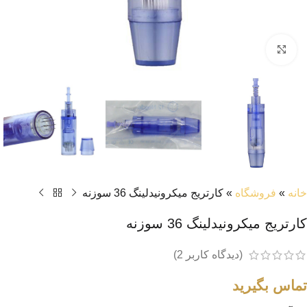
بزرگنمایی تصویر
خانه
»
فروشگاه
»
کارتریج میکرونیدلینگ 36 سوزنه
کارتریج میکرونیدلینگ 36 سوزنه
(دیدگاه کاربر
2
)
تماس بگیرید