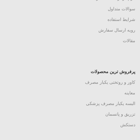
سوالات متداول
شرایط استفاده
رویه ارسال سفارش
مقالات
پرفروش ترین محصولات
کاور و روتختی یکبار مصرف
معاینه
البسه یکبار مصرف پزشکی
تزریق و پانسمان
دستکش