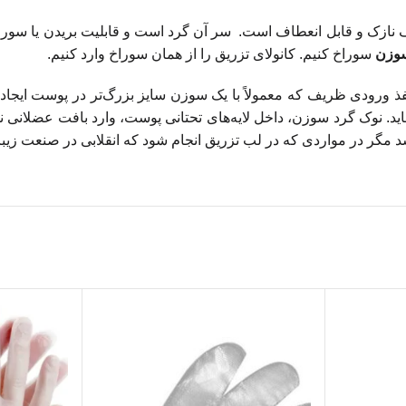
ازک و قابل انعطاف است. سر آن گرد است و قابلیت بریدن یا سوراخ ک
وزن
سوراخ کنیم. کانولای تزریق را از همان سوراخ وارد کنیم.
منفذ ورودی ظریف که معمولاً با یک سوزن سایز بزرگ
تر در پوست ایجاد
اید. نوک گرد سوزن، داخل لایه
های تحتانی پوست، وارد بافت عضلانی ن
د مگر در مواردی که در لب تزریق انجام شود که انقلابی در صنعت زیب