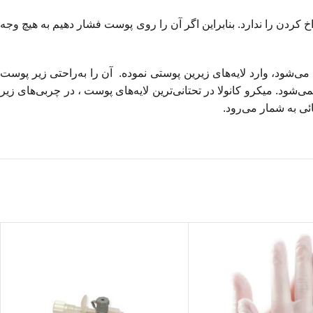
ردن را ندارد. بنابراین اگر آن را روی پوست فشار دهیم به هیچ وجه
 می
شود، وارد لایه
های زیرین پوستی نموده. آن را به
راحتی زیر پوست
می
شود. میکرو کانولا در تحتانی
ترین لایه
های پوست ، در چربی
های زیر
ائی به شمار می
رود.