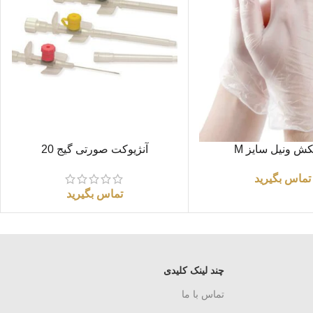
اطلاعات بیشتر
ش ونیل سایز M
آنژیوکت صورتی گیج 20
تماس بگیرید
تماس بگیرید
چند لینک کلیدی
تماس با ما