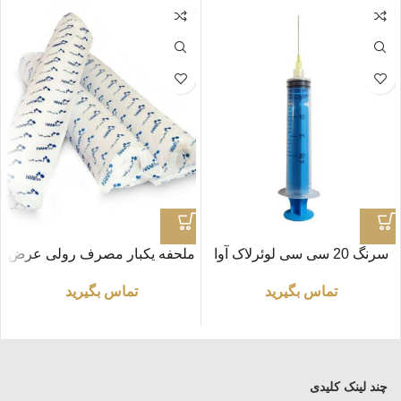
سرنگ 20 سی سی لوئرلاک آوا
ملحفه یکبار مصرف رولی عرض
60 (طول 40 متر)
تماس بگیرید
تماس بگیرید
چند لینک کلیدی