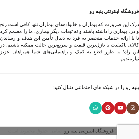
فروشگاه اینترنتی پنبه رو
درک این ضرورت که بیماران و خانواده‌های بیماران تنها کافی است رنج
و درد بیماری را داشته باشند و نه تبعات دیگر بیماری، ما را مصمم کرد
تا با ارائه خدمات منحصر به فرد به دنبال تأمین این هدف و رساندن
کالای باکیفیت با نازل‌ترین قیمت و سریع‌ترین حالت ممکنه باشیم. در
این راه؛ به طور قطع به کمک و راهنمایی‌های شما همراهان عزیز
نیازمندیم.
پنبه رو را در شبکه های اجتماعی دنبال کنید:
© 2026
فروشگاه اینترنتی پنبه رو
. تمامی حقوق محفوظ است