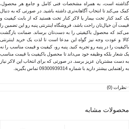
گذاشته است، به همراه مشخصات فنی کامل و جامع هر محصول،
کمک می‌کند تا انتخاب آگاهانه‌تری داشته باشید. در صورتی که به دنبال
یک کمد کنار تخت بیمار یا لاکر کنار تخت هستید که از بابت کیفیت و
قیمت آن خیال‌تان راحت باشد، فروشگاه اینترنتی پنبه رو این تضمین را
می‌کند که محصول باکیفیتی را به دست‌تان برساند. ضمانت بازگشت
کالا و عودت وجه نیز گواه این مدعا است تا لذت یک خرید اینترنتی
باکیفیت را در پنبه رو تجربه کنید. پنبه رو، کیفیت و قیمت مناسب را نه
یک شعار بلکه وظیفه خود می‌داند تا محصول باکیفیت با قیمت مناسب
به دست مشتریان عزیز برسد. در صورتی که برای انتخاب این لاکر نیاز
به راهنمایی بیشتر دارید با شماره 09300939314 تماس بگیرید.
نظرات (0)
محصولات مشابه