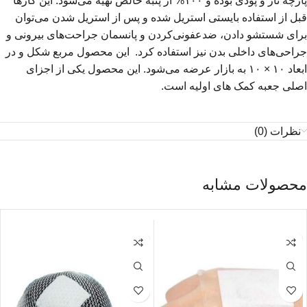
پارچه تار و پودی بوده و ۱۰۰% از پنبه خالص تهیه می‌شود. این گاز‌ها
قبل از استفاده بایستی استریل شده و پس از استریل شدن می‌توان
برای شستشو دادن، ضدعفونی‌کردن و پانسمان جراحت‌های بیرونی و
جراحی‌های داخلی بدن نیز استفاده کرد. این محصول مربع شکل و در
ابعاد ۱۰ × ۱۰ به بازار عرضه می‌شود. این محصول یکی از اجزای
اصلی جعبه کمک های اولیه است.
نظرات (0)
محصولات مشابه