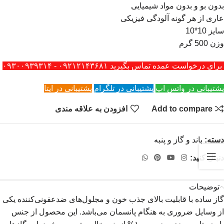
بدون بو و بدون مواد شیمیایی
عاری از هر گونه آلودگی فیزیکی
سایز 10*10
وزن 500 گرم
برای درخواست عمده تماس بگیرید ۰۹۲۱۲۱۴۳۶۸۱ - ۰۹۳۰۰۹۳۹۳۱۴
پشتیبانی در واتس اپ
پشتیبانی در تلگرام
پشتیبانی در ایتا
Add to compare
افزودن به علاقه مندی
دسته:
باند و گاز و پنبه
دنبال کنید:
توضیحات
گاز ساده با قابلیت بالای جذب خون و مجلول‌های ضد‌عفونی‌کننده یکی
از وسایل ضروری به هنگام پانسمان می‌باشد. این محصول از جنس