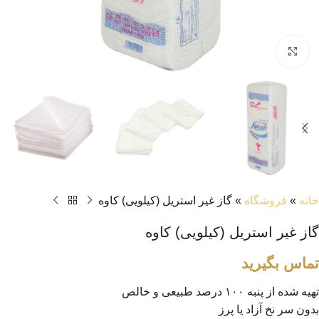
بزرگنمایی تصویر
خانه
»
فروشگاه
»
گاز غیر‌ استریل (کیلویی) کاوه
گاز غیر‌ استریل (کیلویی) کاوه
تماس بگیرید
تهیه شده از پنبه ۱۰۰ درصد طبیعی و خالص
بدون سر نخ آزاد یا پرز