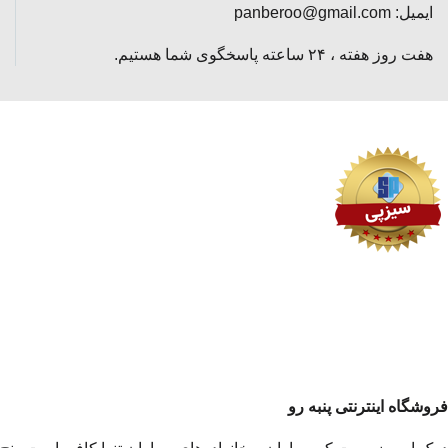
ایمیل: panberoo@gmail.com
هفت روز هفته ، ۲۴ ساعته پاسخگوی شما هستیم.
فروشگاه اینترنتی پنبه رو