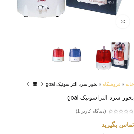
بزرگنمایی تصویر
خانه
»
فروشگاه
»
بخور سرد التراسونیک goal
بخور سرد التراسونیک goal
(دیدگاه کاربر
1
)
تماس بگیرید