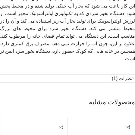
این کار باعث می شود که بخار آب خنکی تولید شده و در محیط پخش
شود. دستگاه بخور سردی که به تکنولوژی اولتراسونیک مجهز است، از
لرزش اولتراسونیک برای تولید بخار آب ریز استفاده می کند و آن را در
محیط منتشر می کند. دستگاه بخور سرد برای محیط های بزرگ
مناسب است. این دستگاه می تواند تمام فضای خانه را مرطوب کند.
علاوه بر این، چون آب را حرارت نمی دهد، مصرف برق کمتری دارد.
همچنین در خانه هایی که کودک حضور دارد، دستگاه بخور سرد ایمن تر
است.
نظرات (1)
محصولات مشابه